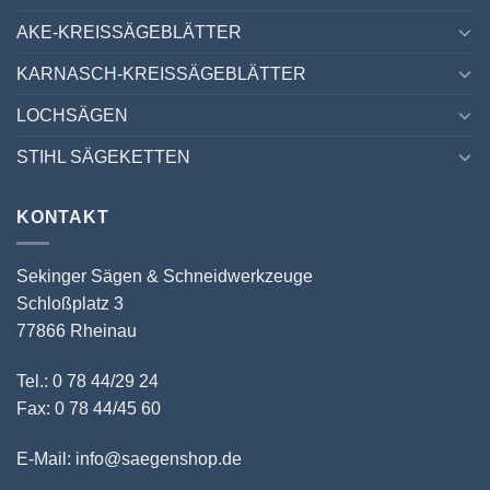
AKE-KREISSÄGEBLÄTTER
KARNASCH-KREISSÄGEBLÄTTER
LOCHSÄGEN
STIHL SÄGEKETTEN
KONTAKT
Sekinger Sägen & Schneidwerkzeuge
Schloßplatz 3
77866 Rheinau
Tel.: 0 78 44/29 24
Fax: 0 78 44/45 60
E-Mail: info@saegenshop.de