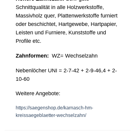
Schnittqualität in alle Holzwerkstoffe,
Massivholz quer, Plattenwerkstoffe furniert
oder beschichtet, Hartgewebe, Hartpapier,
Leisten und Furniere, Kunststoffe und
Profile etc.
Zahnformen:
WZ= Wechselzahn
Nebenlöcher UNI = 2-7-42 + 2-9-46,4 + 2-
10-60
Weitere Angebote:
https://saegenshop.de/karnasch-hm-
kreissaegeblaetter-wechselzahn/