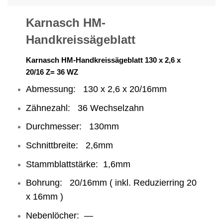
Karnasch HM-
Handkreissägeblatt
Karnasch HM-Handkreissägeblatt 130 x 2,6 x
20/16 Z= 36 WZ
Abmessung: 130 x 2,6 x 20/16mm
Zähnezahl: 36 Wechselzahn
Durchmesser: 130mm
Schnittbreite: 2,6mm
Stammblattstärke: 1,6mm
Bohrung: 20/16mm ( inkl. Reduzierring 20
x 16mm )
Nebenlöcher: —