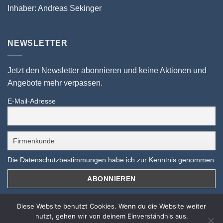
Inhaber: Andreas Sekinger
NEWSLETTER
Jetzt den Newsletter abonnieren und keine Aktionen und
Angebote mehr verpassen.
E-Mail-Adresse
Die Datenschutzbestimmungen habe ich zur Kenntnis genommen
Diese Website benutzt Cookies. Wenn du die Website weiter
10 % auf ALLES sichern!
nutzt, gehen wir von deinem Einverständnis aus.