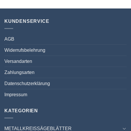
KUNDENSERVICE
AGB
Widerrufsbelehrung
Versandarten
Zahlungsarten
Datenschutzerklärung
Impressum
KATEGORIEN
METALLKREISSÄGEBLÄTTER