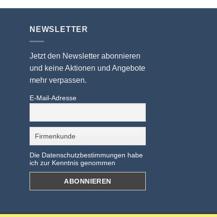
NEWSLETTER
Jetzt den Newsletter abonnieren
und keine Aktionen und Angebote
mehr verpassen.
E-Mail-Adresse
Die Datenschutzbestimmungen habe
ich zur Kenntnis genommen