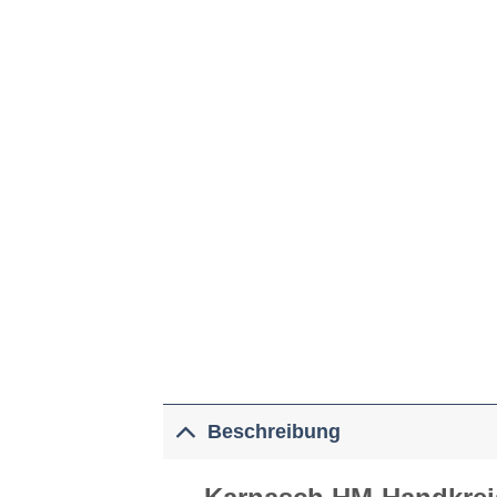
Beschreibung