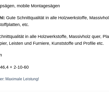
ppsägen, mobile Montagesägen
hl:
Gute Schnittqualität in alle Holzwerkstoffe, Massivhol
ffplatten, etc.
nittqualität in alle Holzwerkstoffe, Massivholz quer, Pla
er, Leisten und Furniere, Kunststoffe und Profile etc.
n
46,4 + 2-10-60
: Maximale Leistung!