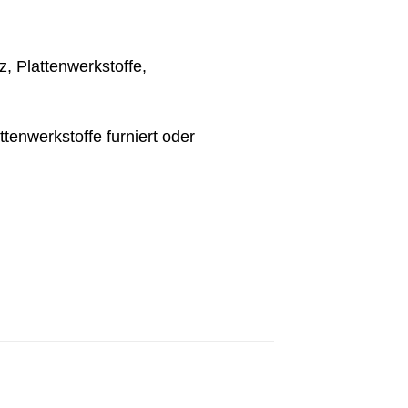
z, Plattenwerkstoffe,
ttenwerkstoffe furniert oder