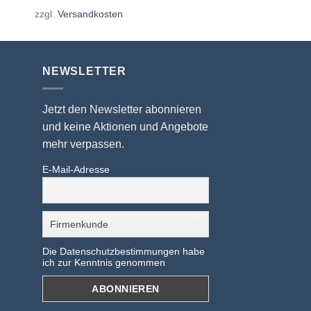
zzgl.
Versandkosten
NEWSLETTER
Jetzt den Newsletter abonnieren
und keine Aktionen und Angebote
mehr verpassen.
E-Mail-Adresse
Die Datenschutzbestimmungen habe
ich zur Kenntnis genommen