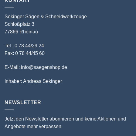
KONTAKT
Sekinger Sägen & Schneidwerkzeuge
Schloßplatz 3
77866 Rheinau
Tel.: 0 78 44/29 24
Fax: 0 78 44/45 60
E-Mail: info@saegenshop.de
Inhaber: Andreas Sekinger
NEWSLETTER
Jetzt den Newsletter abonnieren und keine Aktionen und
Angebote mehr verpassen.