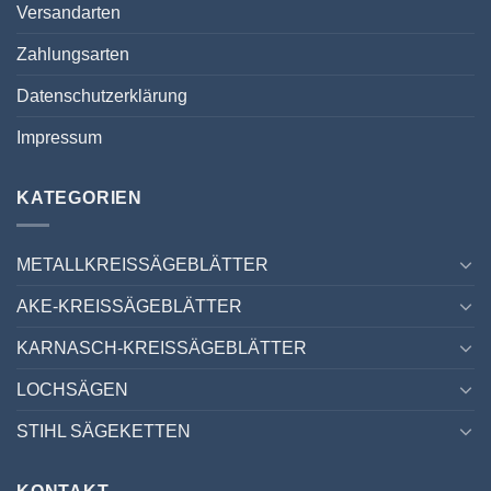
Versandarten
Zahlungsarten
Datenschutzerklärung
Impressum
KATEGORIEN
METALLKREISSÄGEBLÄTTER
AKE-KREISSÄGEBLÄTTER
KARNASCH-KREISSÄGEBLÄTTER
LOCHSÄGEN
STIHL SÄGEKETTEN