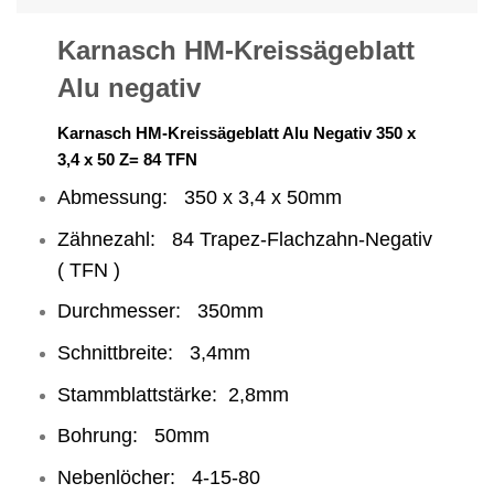
Karnasch HM-Kreissägeblatt
Alu negativ
Karnasch HM-Kreissägeblatt Alu Negativ 350 x
3,4 x 50 Z= 84 TFN
Abmessung: 350 x 3,4 x 50mm
Zähnezahl: 84 Trapez-Flachzahn-Negativ
( TFN )
Durchmesser: 350mm
Schnittbreite: 3,4mm
Stammblattstärke: 2,8mm
Bohrung: 50mm
Nebenlöcher: 4-15-80