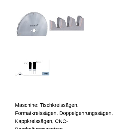
Maschine: Tischkreissägen,
Formatkreissägen, Doppelgehrungssägen,
Kappkreissägen, CNC-