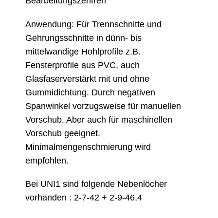
Bearbeitungszentren
Anwendung: Für Trennschnitte und
Gehrungsschnitte in dünn- bis
mittelwandige Hohlprofile z.B.
Fensterprofile aus PVC, auch
Glasfaserverstärkt mit und ohne
Gummidichtung. Durch negativen
Spanwinkel vorzugsweise für manuellen
Vorschub. Aber auch für maschinellen
Vorschub geeignet.
Minimalmengenschmierung wird
empfohlen.
Bei UNI1 sind folgende Nebenlöcher
vorhanden : 2-7-42 + 2-9-46,4