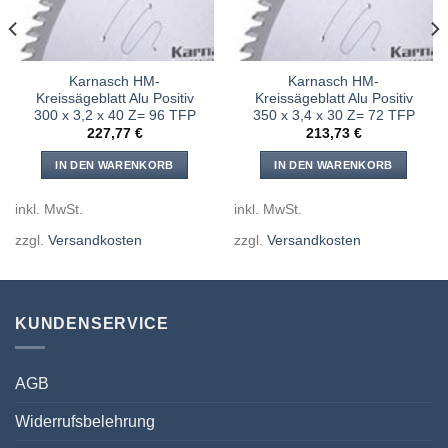
Karnasch HM-
Karnasch HM-
Kreissägeblatt Alu Positiv
Kreissägeblatt Alu Positiv
300 x 3,2 x 40 Z= 96 TFP
350 x 3,4 x 30 Z= 72 TFP
227,77
€
213,73
€
IN DEN WARENKORB
IN DEN WARENKORB
inkl. MwSt.
inkl. MwSt.
zzgl.
Versandkosten
zzgl.
Versandkosten
KUNDENSERVICE
AGB
Widerrufsbelehrung