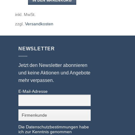
IN DEN WARENKORB
inkl. MwSt.
zzgl.
Versandkosten
NEWSLETTER
Jetzt den Newsletter abonnieren
und keine Aktionen und Angebote
mehr verpassen.
E-Mail-Adresse
Die Datenschutzbestimmungen habe
ich zur Kenntnis genommen