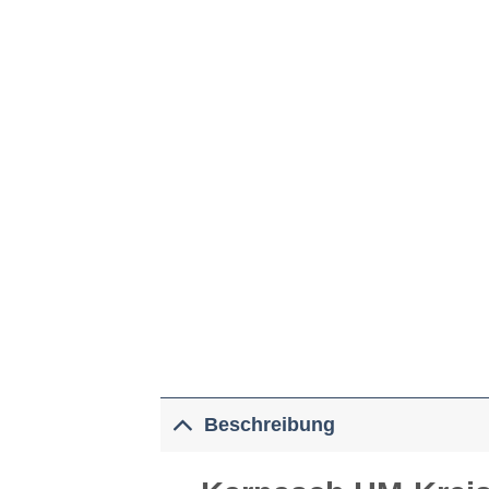
Beschreibung