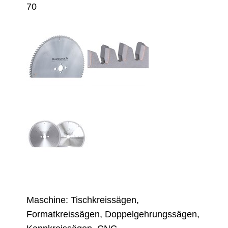
70
Maschine: Tischkreissägen,
Formatkreissägen, Doppelgehrungssägen,