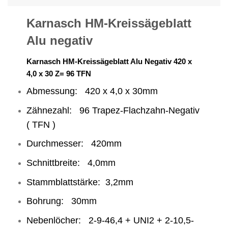
Karnasch HM-Kreissägeblatt
Alu negativ
Karnasch HM-Kreissägeblatt Alu Negativ 420 x
4,0 x 30 Z= 96 TFN
Abmessung: 420 x 4,0 x 30mm
Zähnezahl: 96 Trapez-Flachzahn-Negativ
( TFN )
Durchmesser: 420mm
Schnittbreite: 4,0mm
Stammblattstärke: 3,2mm
Bohrung: 30mm
Nebenlöcher: 2-9-46,4 + UNI2 + 2-10,5-