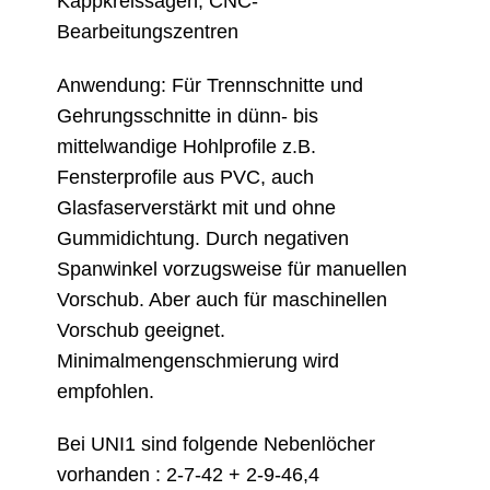
Kappkreissägen, CNC-
Bearbeitungszentren
Anwendung: Für Trennschnitte und
Gehrungsschnitte in dünn- bis
mittelwandige Hohlprofile z.B.
Fensterprofile aus PVC, auch
Glasfaserverstärkt mit und ohne
Gummidichtung. Durch negativen
Spanwinkel vorzugsweise für manuellen
Vorschub. Aber auch für maschinellen
Vorschub geeignet.
Minimalmengenschmierung wird
empfohlen.
Bei UNI1 sind folgende Nebenlöcher
vorhanden : 2-7-42 + 2-9-46,4