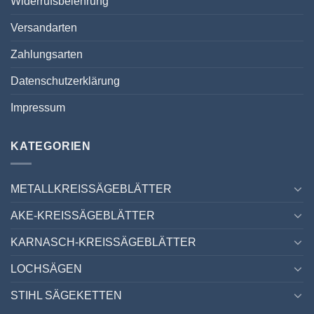
Widerrufsbelehrung
Versandarten
Zahlungsarten
Datenschutzerklärung
Impressum
KATEGORIEN
METALLKREISSÄGEBLÄTTER
AKE-KREISSÄGEBLÄTTER
KARNASCH-KREISSÄGEBLÄTTER
LOCHSÄGEN
STIHL SÄGEKETTEN