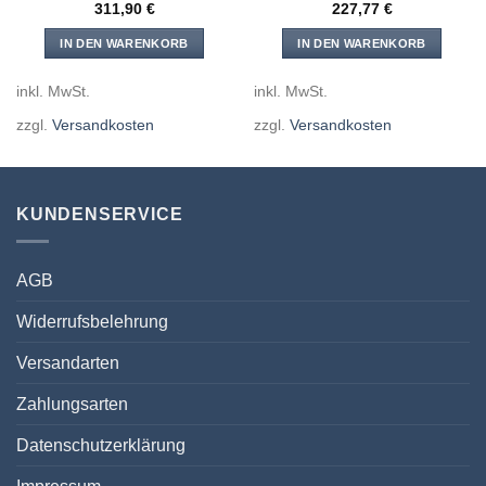
311,90
€
227,77
€
IN DEN WARENKORB
IN DEN WARENKORB
inkl. MwSt.
inkl. MwSt.
zzgl.
Versandkosten
zzgl.
Versandkosten
KUNDENSERVICE
AGB
Widerrufsbelehrung
Versandarten
Zahlungsarten
Datenschutzerklärung