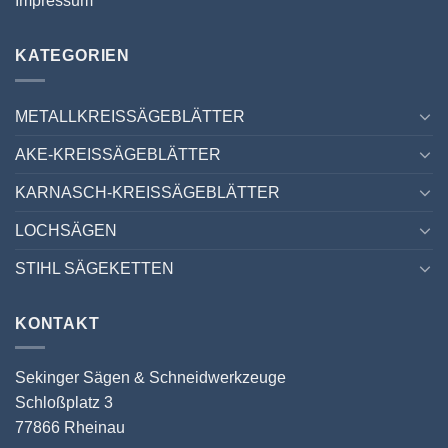
Impressum
KATEGORIEN
METALLKREISSÄGEBLÄTTER
AKE-KREISSÄGEBLÄTTER
KARNASCH-KREISSÄGEBLÄTTER
LOCHSÄGEN
STIHL SÄGEKETTEN
KONTAKT
Sekinger Sägen & Schneidwerkzeuge
Schloßplatz 3
77866 Rheinau