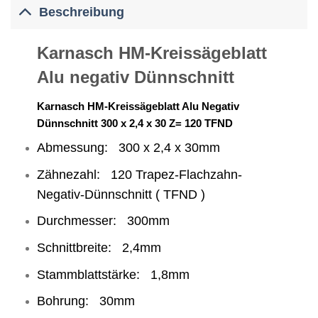
Beschreibung
Karnasch HM-Kreissägeblatt
Alu negativ Dünnschnitt
Karnasch HM-Kreissägeblatt Alu Negativ
Dünnschnitt 300 x 2,4 x 30 Z= 120 TFND
Abmessung: 300 x 2,4 x 30mm
Zähnezahl: 120 Trapez-Flachzahn-
Negativ-Dünnschnitt ( TFND )
Durchmesser: 300mm
Schnittbreite: 2,4mm
Stammblattstärke: 1,8mm
Bohrung: 30mm