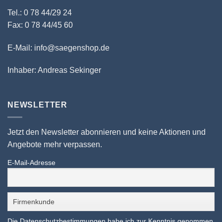
Tel.: 0 78 44/29 24
Fax: 0 78 44/45 60
E-Mail: info@saegenshop.de
Inhaber: Andreas Sekinger
NEWSLETTER
Jetzt den Newsletter abonnieren und keine Aktionen und
Angebote mehr verpassen.
E-Mail-Adresse
Die Datenschutzbestimmungen habe ich zur Kenntnis genommen