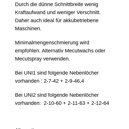
Durch die dünne Schnittbreite wenig
Kraftaufwand und weniger Verschnitt.
Daher auch ideal für akkubetriebene
Maschinen.
Minimalmengenschmierung wird
empfohlen. Alternativ Mecutwachs oder
Mecutspray verwenden.
Bei UNI1 sind folgende Nebenlöcher
vorhanden : 2-7-42 + 2-9-46,4
Bei UNI2 sind folgende Nebenlöcher
vorhanden: 2-10-60 + 2-11-63 + 2-12-64