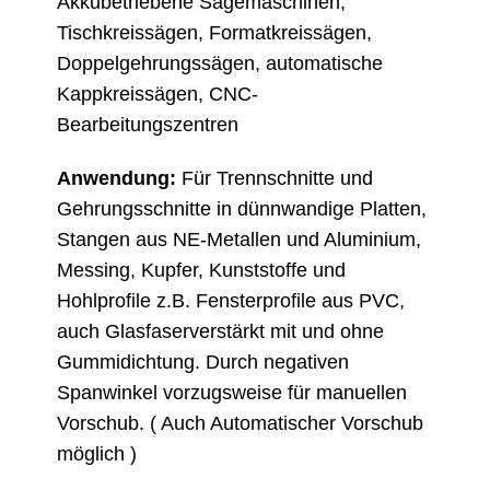
Akkubetriebene Sägemaschinen,
Tischkreissägen, Formatkreissägen,
Doppelgehrungssägen, automatische
Kappkreissägen, CNC-
Bearbeitungszentren
Anwendung:
Für Trennschnitte und
Gehrungsschnitte in dünnwandige Platten,
Stangen aus NE-Metallen und Aluminium,
Messing, Kupfer, Kunststoffe und
Hohlprofile z.B. Fensterprofile aus PVC,
auch Glasfaserverstärkt mit und ohne
Gummidichtung. Durch negativen
Spanwinkel vorzugsweise für manuellen
Vorschub. ( Auch Automatischer Vorschub
möglich )