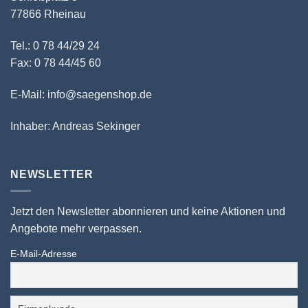
77866 Rheinau
Tel.: 0 78 44/29 24
Fax: 0 78 44/45 60
E-Mail: info@saegenshop.de
Inhaber: Andreas Sekinger
NEWSLETTER
Jetzt den Newsletter abonnieren und keine Aktionen und
Angebote mehr verpassen.
E-Mail-Adresse