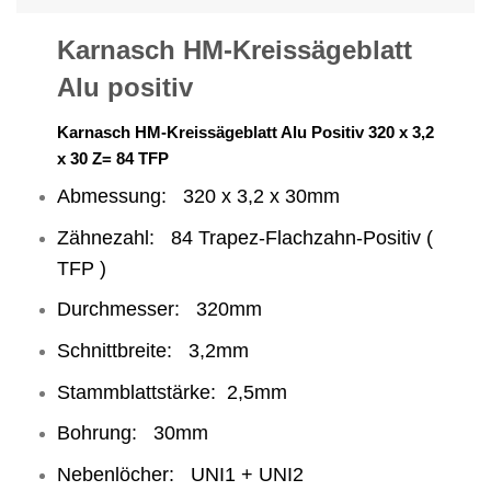
Karnasch HM-Kreissägeblatt
Alu positiv
Karnasch HM-Kreissägeblatt Alu Positiv 320 x 3,2
x 30 Z= 84 TFP
Abmessung: 320 x 3,2 x 30mm
Zähnezahl: 84 Trapez-Flachzahn-Positiv (
TFP )
Durchmesser: 320mm
Schnittbreite: 3,2mm
Stammblattstärke: 2,5mm
Bohrung: 30mm
Nebenlöcher: UNI1 + UNI2