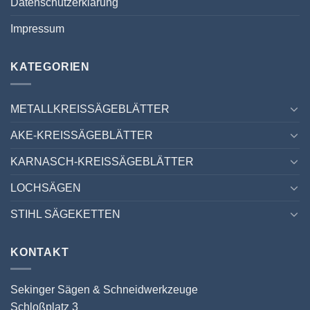
Datenschutzerklärung
Impressum
KATEGORIEN
METALLKREISSÄGEBLÄTTER
AKE-KREISSÄGEBLÄTTER
KARNASCH-KREISSÄGEBLÄTTER
LOCHSÄGEN
STIHL SÄGEKETTEN
KONTAKT
Sekinger Sägen & Schneidwerkzeuge
Schloßplatz 3