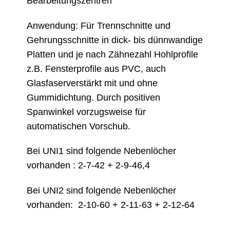
Bearbeitungszentren
Anwendung: Für Trennschnitte und
Gehrungsschnitte in dick- bis dünnwandige
Platten und je nach Zähnezahl Hohlprofile
z.B. Fensterprofile aus PVC, auch
Glasfaserverstärkt mit und ohne
Gummidichtung. Durch positiven
Spanwinkel vorzugsweise für
automatischen Vorschub.
Bei UNI1 sind folgende Nebenlöcher
vorhanden : 2-7-42 + 2-9-46,4
Bei UNI2 sind folgende Nebenlöcher
vorhanden: 2-10-60 + 2-11-63 + 2-12-64