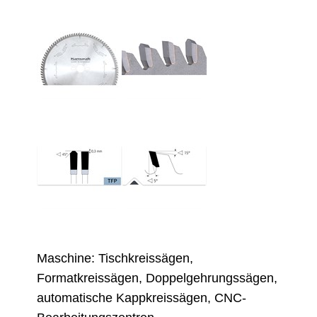
Maschine: Tischkreissägen,
Formatkreissägen, Doppelgehrungssägen,
automatische Kappkreissägen, CNC-