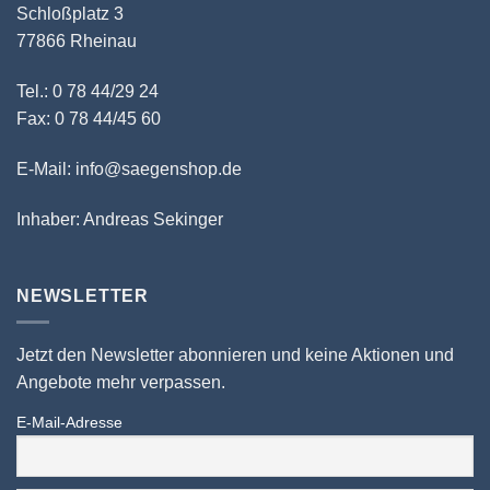
Schloßplatz 3
77866 Rheinau
Tel.: 0 78 44/29 24
Fax: 0 78 44/45 60
E-Mail: info@saegenshop.de
Inhaber: Andreas Sekinger
NEWSLETTER
Jetzt den Newsletter abonnieren und keine Aktionen und
Angebote mehr verpassen.
E-Mail-Adresse