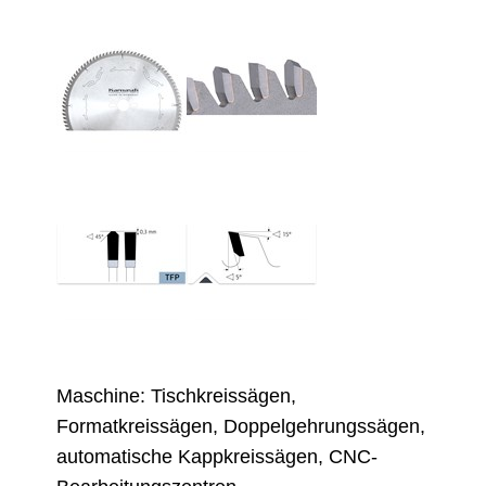
Maschine: Tischkreissägen,
Formatkreissägen, Doppelgehrungssägen,
automatische Kappkreissägen, CNC-