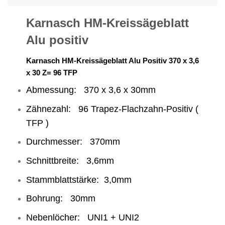
Karnasch HM-Kreissägeblatt
Alu positiv
Karnasch HM-Kreissägeblatt Alu Positiv 370 x 3,6
x 30 Z= 96 TFP
Abmessung: 370 x 3,6 x 30mm
Zähnezahl: 96 Trapez-Flachzahn-Positiv (
TFP )
Durchmesser: 370mm
Schnittbreite: 3,6mm
Stammblattstärke: 3,0mm
Bohrung: 30mm
Nebenlöcher: UNI1 + UNI2