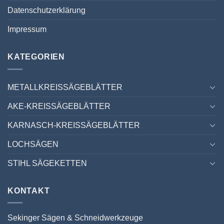
Datenschutzerklärung
Impressum
KATEGORIEN
METALLKREISSÄGEBLÄTTER
AKE-KREISSÄGEBLÄTTER
KARNASCH-KREISSÄGEBLÄTTER
LOCHSÄGEN
STIHL SÄGEKETTEN
KONTAKT
Sekinger Sägen & Schneidwerkzeuge