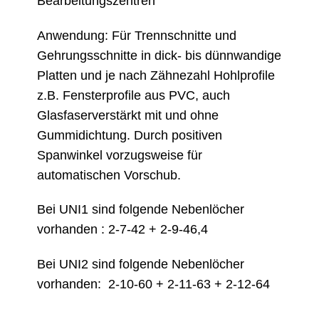
Bearbeitungszentren
Anwendung: Für Trennschnitte und
Gehrungsschnitte in dick- bis dünnwandige
Platten und je nach Zähnezahl Hohlprofile
z.B. Fensterprofile aus PVC, auch
Glasfaserverstärkt mit und ohne
Gummidichtung. Durch positiven
Spanwinkel vorzugsweise für
automatischen Vorschub.
Bei UNI1 sind folgende Nebenlöcher
vorhanden : 2-7-42 + 2-9-46,4
Bei UNI2 sind folgende Nebenlöcher
vorhanden: 2-10-60 + 2-11-63 + 2-12-64