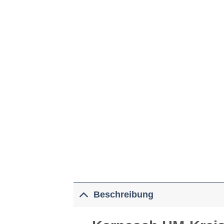
Beschreibung