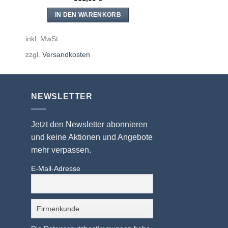
IN DEN WARENKORB
inkl. MwSt.
zzgl.
Versandkosten
NEWSLETTER
Jetzt den Newsletter abonnieren
und keine Aktionen und Angebote
mehr verpassen.
E-Mail-Adresse