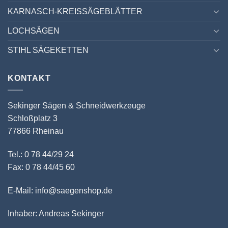
KARNASCH-KREISSÄGEBLÄTTER
LOCHSÄGEN
STIHL SÄGEKETTEN
KONTAKT
Sekinger Sägen & Schneidwerkzeuge
Schloßplatz 3
77866 Rheinau
Tel.: 0 78 44/29 24
Fax: 0 78 44/45 60
E-Mail: info@saegenshop.de
Inhaber: Andreas Sekinger