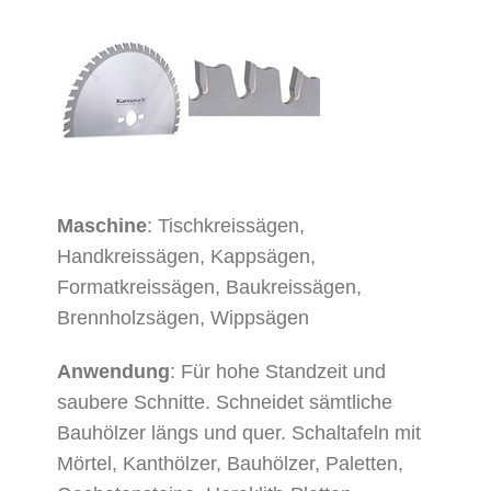
Maschine
: Tischkreissägen,
Handkreissägen, Kappsägen,
Formatkreissägen, Baukreissägen,
Brennholzsägen, Wippsägen
Anwendung
: Für hohe Standzeit und
saubere Schnitte. Schneidet sämtliche
Bauhölzer längs und quer. Schaltafeln mit
Mörtel, Kanthölzer, Bauhölzer, Paletten,