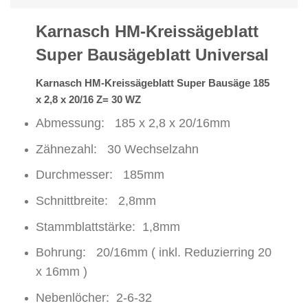
Karnasch HM-Kreissägeblatt
Super Bausägeblatt Universal
Karnasch HM-Kreissägeblatt Super Bausäge 185
x 2,8 x 20/16 Z= 30 WZ
Abmessung: 185 x 2,8 x 20/16mm
Zähnezahl: 30 Wechselzahn
Durchmesser: 185mm
Schnittbreite: 2,8mm
Stammblattstärke: 1,8mm
Bohrung: 20/16mm ( inkl. Reduzierring 20
x 16mm )
Nebenlöcher: 2-6-32