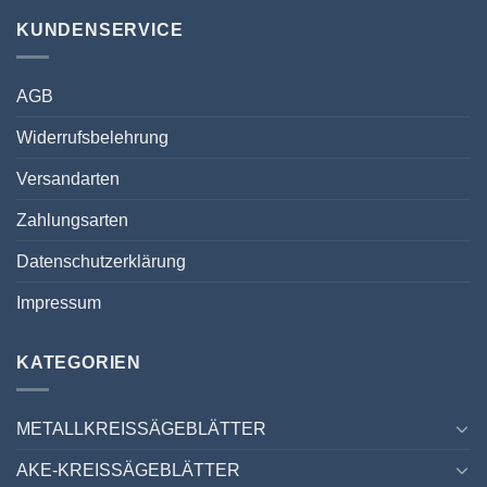
KUNDENSERVICE
AGB
Widerrufsbelehrung
Versandarten
Zahlungsarten
Datenschutzerklärung
Impressum
KATEGORIEN
METALLKREISSÄGEBLÄTTER
AKE-KREISSÄGEBLÄTTER