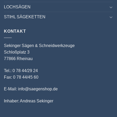
LOCHSÄGEN
STIHL SÄGEKETTEN
KONTAKT
Sekinger Sägen & Schneidwerkzeuge
Schloßplatz 3
77866 Rheinau
Tel.: 0 78 44/29 24
Fax: 0 78 44/45 60
E-Mail: info@saegenshop.de
Inhaber: Andreas Sekinger