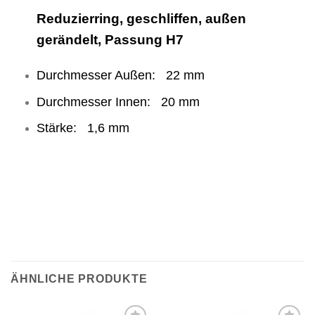
Reduzierring, geschliffen, außen
gerändelt, Passung H7
Durchmesser Außen: 22 mm
Durchmesser Innen: 20 mm
Stärke: 1,6 mm
ÄHNLICHE PRODUKTE