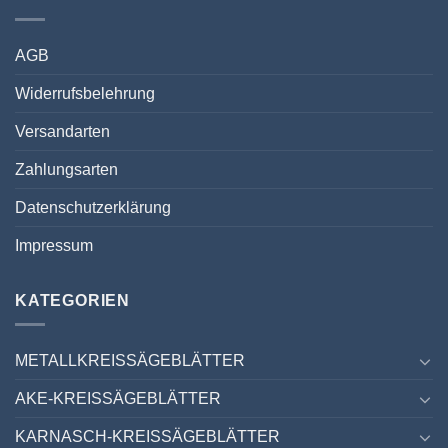
AGB
Widerrufsbelehrung
Versandarten
Zahlungsarten
Datenschutzerklärung
Impressum
KATEGORIEN
METALLKREISSÄGEBLÄTTER
AKE-KREISSÄGEBLÄTTER
KARNASCH-KREISSÄGEBLÄTTER