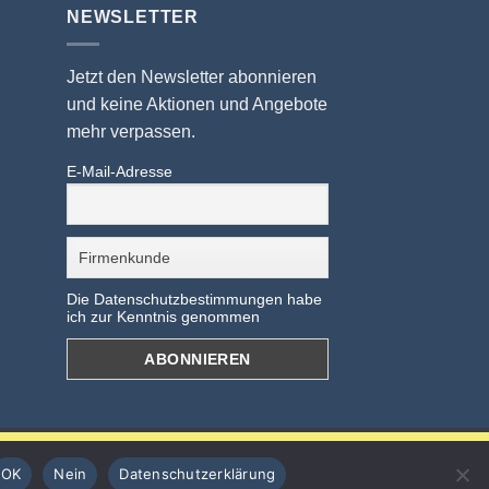
NEWSLETTER
Jetzt den Newsletter abonnieren
und keine Aktionen und Angebote
mehr verpassen.
E-Mail-Adresse
Die Datenschutzbestimmungen habe
ich zur Kenntnis genommen
OK
Nein
Datenschutzerklärung