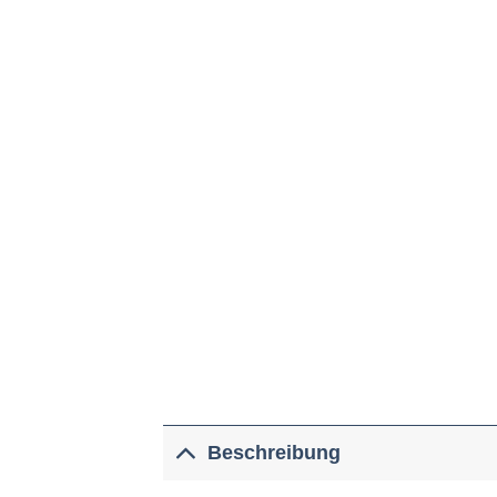
Beschreibung