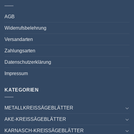
AGB
Widerrufsbelehrung
Versandarten
Zahlungsarten
Datenschutzerklärung
Impressum
KATEGORIEN
METALLKREISSÄGEBLÄTTER
AKE-KREISSÄGEBLÄTTER
KARNASCH-KREISSÄGEBLÄTTER