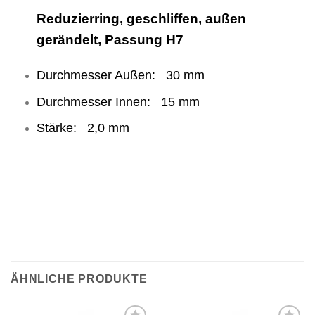
Reduzierring, geschliffen, außen
gerändelt, Passung H7
Durchmesser Außen: 30 mm
Durchmesser Innen: 15 mm
Stärke: 2,0 mm
ÄHNLICHE PRODUKTE