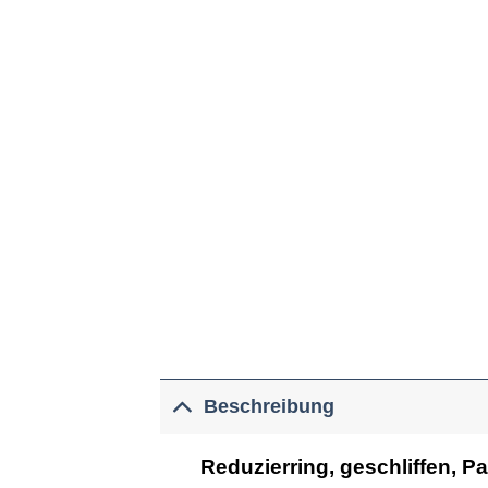
Beschreibung
Reduzierring, geschliffen, 