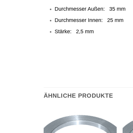
Durchmesser Außen: 35 mm
Durchmesser Innen: 25 mm
Stärke: 2,5 mm
ÄHNLICHE PRODUKTE