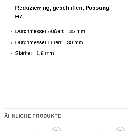
Reduzierring, geschliffen, Passung
H7
Durchmesser Außen: 35 mm
Durchmesser Innen: 30 mm
Stärke: 1,8 mm
ÄHNLICHE PRODUKTE