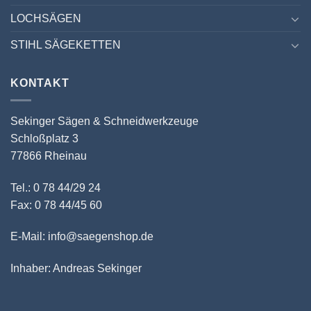
LOCHSÄGEN
STIHL SÄGEKETTEN
KONTAKT
Sekinger Sägen & Schneidwerkzeuge
Schloßplatz 3
77866 Rheinau
Tel.: 0 78 44/29 24
Fax: 0 78 44/45 60
E-Mail: info@saegenshop.de
Inhaber: Andreas Sekinger