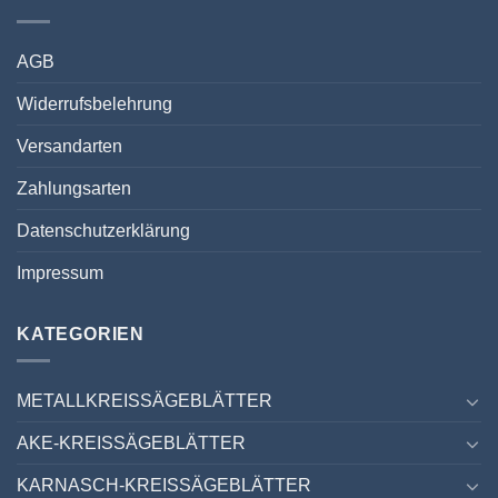
AGB
Widerrufsbelehrung
Versandarten
Zahlungsarten
Datenschutzerklärung
Impressum
KATEGORIEN
METALLKREISSÄGEBLÄTTER
AKE-KREISSÄGEBLÄTTER
KARNASCH-KREISSÄGEBLÄTTER