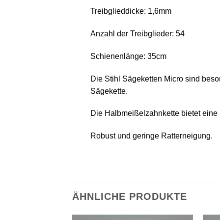
Treibglieddicke: 1,6mm
Anzahl der Treibglieder: 54
Schienenlänge: 35cm
Die Stihl Sägeketten Micro sind bes
Sägekette.
Die Halbmeißelzahnkette bietet eine h
Robust und geringe Ratterneigung.
ÄHNLICHE PRODUKTE