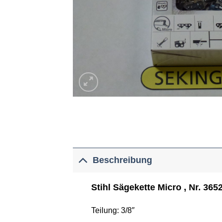
Beschreibung
Stihl Sägekette Micro , Nr. 365
Teilung: 3/8″