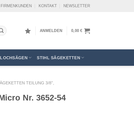
FIRMENKUNDEN
KONTAKT
NEWSLETTER
ANMELDEN
0,00
€
LOCHSÄGEN
STIHL SÄGEKETTEN
SÄGEKETTEN TEILUNG 3/8",
Micro Nr. 3652-54