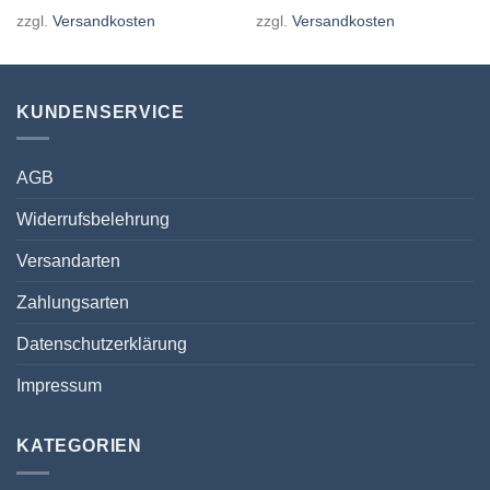
zzgl.
Versandkosten
zzgl.
Versandkosten
KUNDENSERVICE
AGB
Widerrufsbelehrung
Versandarten
Zahlungsarten
Datenschutzerklärung
Impressum
KATEGORIEN