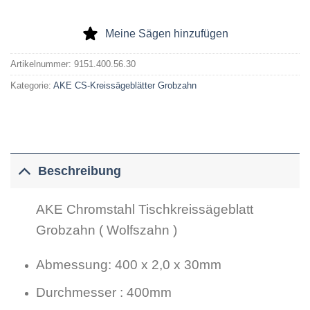
Meine Sägen hinzufügen
Artikelnummer:
9151.400.56.30
Kategorie:
AKE CS-Kreissägeblätter Grobzahn
Beschreibung
AKE Chromstahl Tischkreissägeblatt
Grobzahn ( Wolfszahn )
Abmessung: 400 x 2,0 x 30mm
Durchmesser : 400mm