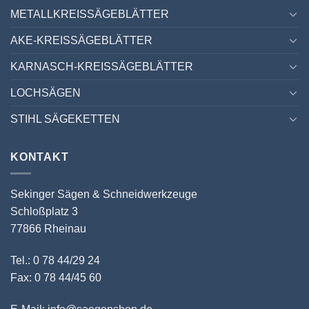
METALLKREISSÄGEBLÄTTER
AKE-KREISSÄGEBLÄTTER
KARNASCH-KREISSÄGEBLÄTTER
LOCHSÄGEN
STIHL SÄGEKETTEN
KONTAKT
Sekinger Sägen & Schneidwerkzeuge
Schloßplatz 3
77866 Rheinau
Tel.: 0 78 44/29 24
Fax: 0 78 44/45 60