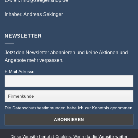
E-Mail: info@saegenshop.de
Inhaber: Andreas Sekinger
NEWSLETTER
Jetzt den Newsletter abonnieren und keine Aktionen und
Angebote mehr verpassen.
E-Mail-Adresse
Die Datenschutzbestimmungen habe ich zur Kenntnis genommen
Diese Website benutzt Cookies. Wenn du die Website weiter