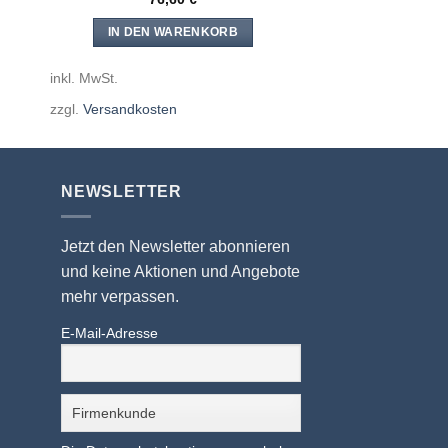
IN DEN WARENKORB
inkl. MwSt.
zzgl.
Versandkosten
NEWSLETTER
Jetzt den Newsletter abonnieren
und keine Aktionen und Angebote
mehr verpassen.
E-Mail-Adresse