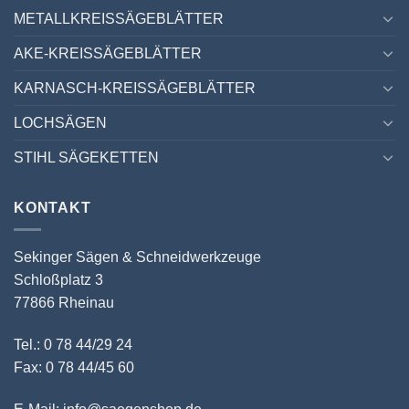
METALLKREISSÄGEBLÄTTER
AKE-KREISSÄGEBLÄTTER
KARNASCH-KREISSÄGEBLÄTTER
LOCHSÄGEN
STIHL SÄGEKETTEN
KONTAKT
Sekinger Sägen & Schneidwerkzeuge
Schloßplatz 3
77866 Rheinau
Tel.: 0 78 44/29 24
Fax: 0 78 44/45 60