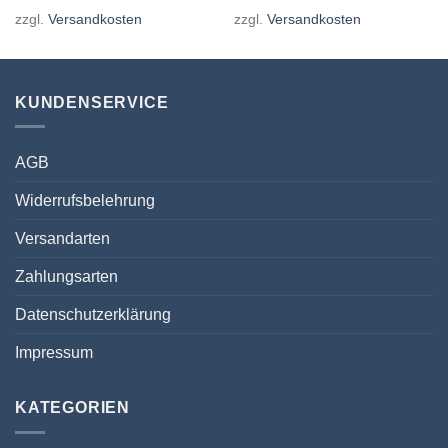
zzgl.
Versandkosten
zzgl.
Versandkosten
KUNDENSERVICE
AGB
Widerrufsbelehrung
Versandarten
Zahlungsarten
Datenschutzerklärung
Impressum
KATEGORIEN