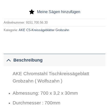
Meine Sägen hinzufügen
Artikelnummer:
9151.700.56.30
Kategorie:
AKE CS-Kreissägeblätter Grobzahn
Beschreibung
AKE Chromstahl Tischkreissägeblatt
Grobzahn ( Wolfszahn )
Abmessung: 700 x 3,2 x 30mm
Durchmesser : 700mm