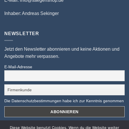
E-Mail: info@saegenshop.de
Inhaber: Andreas Sekinger
NEWSLETTER
Jetzt den Newsletter abonnieren und keine Aktionen und
Angebote mehr verpassen.
E-Mail-Adresse
Die Datenschutzbestimmungen habe ich zur Kenntnis genommen
Diese Website benutzt Cookies. Wenn du die Website weiter