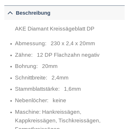
Beschreibung
AKE Diamant Kreissägeblatt DP
Abmessung: 230 x 2,4 x 20mm
Zähne: 12 DP Flachzahn negativ
Bohrung: 20mm
Schnittbreite: 2,4mm
Stammblattstärke: 1,6mm
Nebenlöcher: keine
Maschine: Hankreissägen,
Kappkreissägen, Tischkreissägen,