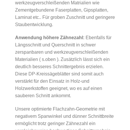
werkzeugverschleißenden Matrialien wie
Zementgebundene Faserplatten, Gipsplatten,
Laminat etc.. Für groben Zuschnitt und geringere
Staubentwicklung.
Anwendung höhere Zähnezahl:
Ebenfalls für
Längsschnitt und Querschnitt in schwer
zerspanbaren und werkzeugverschleißenden
Materialien ( s.oben ). Zusätzlich lässt sich ein
deutlich besseres Schnittergebnis erzielen.
Diese DP-Kreissägeblätter sind somit auch
verstärkt für den Einsatz in Holz-und
Holzwerkstoffen geeignet, wo es auf einen
sauberen Schnitt ankommt.
Unsere optimierte Flachzahn-Geometrie mit
negativem Spanwinkel und dünner Schnittbreite
ermöglicht trotz geringer Zähnezahl ein