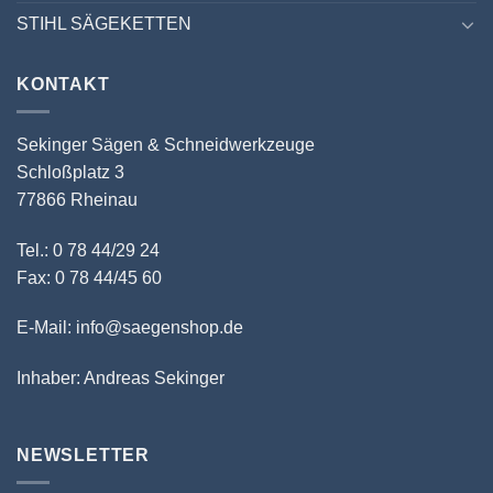
STIHL SÄGEKETTEN
KONTAKT
Sekinger Sägen & Schneidwerkzeuge
Schloßplatz 3
77866 Rheinau
Tel.: 0 78 44/29 24
Fax: 0 78 44/45 60
E-Mail: info@saegenshop.de
Inhaber: Andreas Sekinger
NEWSLETTER