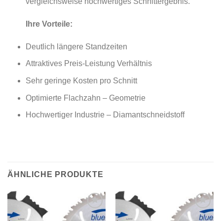
vergleichsweise hochwertiges Schnittergebnis.
Ihre Vorteile:
Deutlich längere Standzeiten
Attraktives Preis-Leistung Verhältnis
Sehr geringe Kosten pro Schnitt
Optimierte Flachzahn – Geometrie
Hochwertiger Industrie – Diamantschneidstoff
ÄHNLICHE PRODUKTE