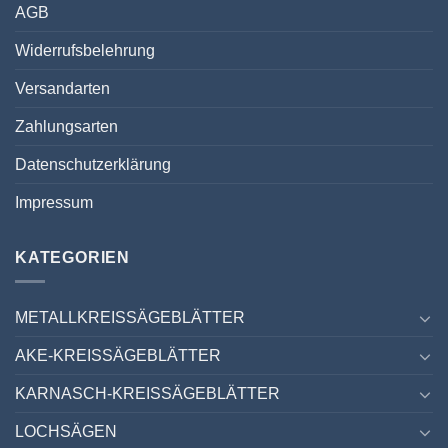
AGB
Widerrufsbelehrung
Versandarten
Zahlungsarten
Datenschutzerklärung
Impressum
KATEGORIEN
METALLKREISSÄGEBLÄTTER
AKE-KREISSÄGEBLÄTTER
KARNASCH-KREISSÄGEBLÄTTER
LOCHSÄGEN