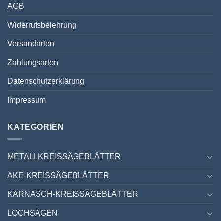
AGB
Widerrufsbelehrung
Versandarten
Zahlungsarten
Datenschutzerklärung
Impressum
KATEGORIEN
METALLKREISSÄGEBLÄTTER
AKE-KREISSÄGEBLÄTTER
KARNASCH-KREISSÄGEBLÄTTER
LOCHSÄGEN