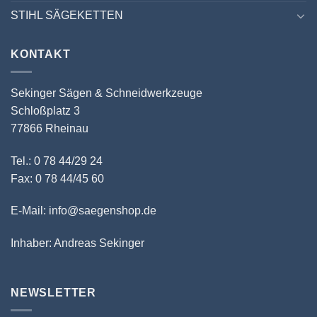
STIHL SÄGEKETTEN
KONTAKT
Sekinger Sägen & Schneidwerkzeuge
Schloßplatz 3
77866 Rheinau
Tel.: 0 78 44/29 24
Fax: 0 78 44/45 60
E-Mail: info@saegenshop.de
Inhaber: Andreas Sekinger
NEWSLETTER