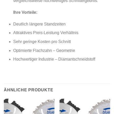
vergleichsweise hochwertiges Schnittergebnis.
Ihre Vorteile:
Deutlich längere Standzeiten
Attraktives Preis-Leistung Verhältnis
Sehr geringe Kosten pro Schnitt
Optimierte Flachzahn – Geometrie
Hochwertiger Industrie – Diamantschneidstoff
ÄHNLICHE PRODUKTE