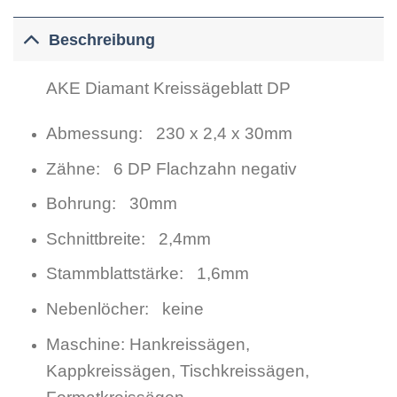
Beschreibung
AKE Diamant Kreissägeblatt DP
Abmessung: 230 x 2,4 x 30mm
Zähne: 6 DP Flachzahn negativ
Bohrung: 30mm
Schnittbreite: 2,4mm
Stammblattstärke: 1,6mm
Nebenlöcher: keine
Maschine: Hankreissägen,
Kappkreissägen, Tischkreissägen,