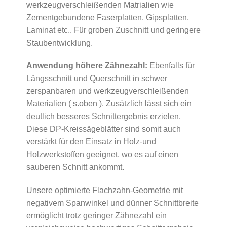
werkzeugverschleißenden Matrialien wie
Zementgebundene Faserplatten, Gipsplatten,
Laminat etc.. Für groben Zuschnitt und geringere
Staubentwicklung.
Anwendung höhere Zähnezahl:
Ebenfalls für
Längsschnitt und Querschnitt in schwer
zerspanbaren und werkzeugverschleißenden
Materialien ( s.oben ). Zusätzlich lässt sich ein
deutlich besseres Schnittergebnis erzielen.
Diese DP-Kreissägeblätter sind somit auch
verstärkt für den Einsatz in Holz-und
Holzwerkstoffen geeignet, wo es auf einen
sauberen Schnitt ankommt.
Unsere optimierte Flachzahn-Geometrie mit
negativem Spanwinkel und dünner Schnittbreite
ermöglicht trotz geringer Zähnezahl ein