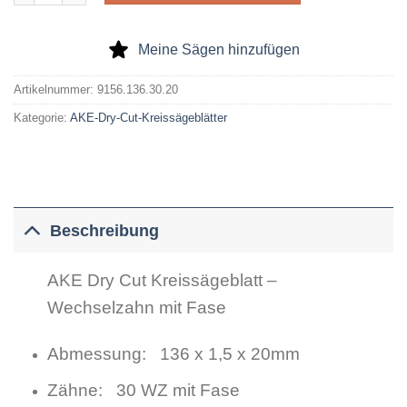
Meine Sägen hinzufügen
Artikelnummer:
9156.136.30.20
Kategorie:
AKE-Dry-Cut-Kreissägeblätter
Beschreibung
AKE Dry Cut Kreissägeblatt –
Wechselzahn mit Fase
Abmessung: 136 x 1,5 x 20mm
Zähne: 30 WZ mit Fase