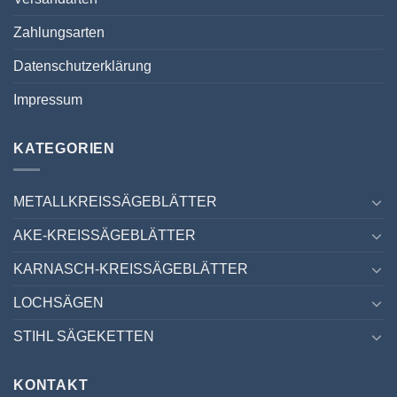
Zahlungsarten
Datenschutzerklärung
Impressum
KATEGORIEN
METALLKREISSÄGEBLÄTTER
AKE-KREISSÄGEBLÄTTER
KARNASCH-KREISSÄGEBLÄTTER
LOCHSÄGEN
STIHL SÄGEKETTEN
KONTAKT