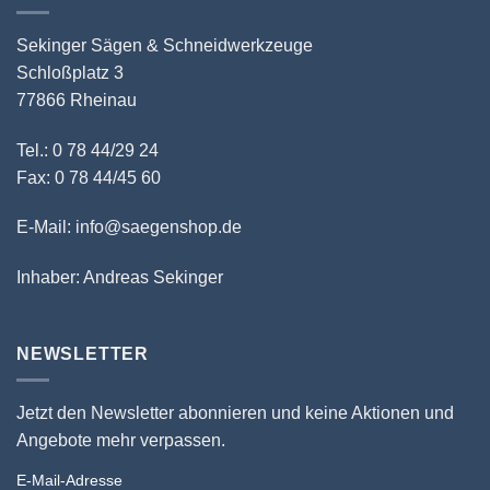
Sekinger Sägen & Schneidwerkzeuge
Schloßplatz 3
77866 Rheinau
Tel.: 0 78 44/29 24
Fax: 0 78 44/45 60
E-Mail: info@saegenshop.de
Inhaber: Andreas Sekinger
NEWSLETTER
Jetzt den Newsletter abonnieren und keine Aktionen und
Angebote mehr verpassen.
E-Mail-Adresse