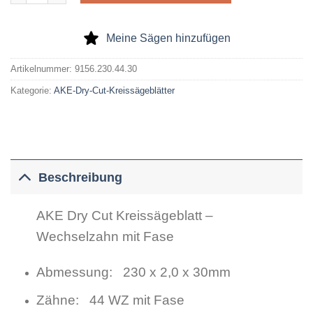
Meine Sägen hinzufügen
Artikelnummer:
9156.230.44.30
Kategorie:
AKE-Dry-Cut-Kreissägeblätter
Beschreibung
AKE Dry Cut Kreissägeblatt –
Wechselzahn mit Fase
Abmessung: 230 x 2,0 x 30mm
Zähne: 44 WZ mit Fase