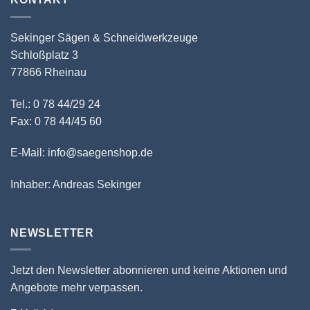
Sekinger Sägen & Schneidwerkzeuge
Schloßplatz 3
77866 Rheinau
Tel.: 0 78 44/29 24
Fax: 0 78 44/45 60
E-Mail: info@saegenshop.de
Inhaber: Andreas Sekinger
NEWSLETTER
Jetzt den Newsletter abonnieren und keine Aktionen und
Angebote mehr verpassen.