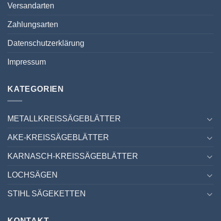
Versandarten
Zahlungsarten
Datenschutzerklärung
Impressum
KATEGORIEN
METALLKREISSÄGEBLÄTTER
AKE-KREISSÄGEBLÄTTER
KARNASCH-KREISSÄGEBLÄTTER
LOCHSÄGEN
STIHL SÄGEKETTEN
KONTAKT