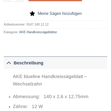
Meine Sägen hinzufügen
Artikelnummer:
9147.140.12.12
Kategorie:
AKE-Handkreissägeblätter
Beschreibung
AKE blueline Handkreissägeblatt –
Wechselzahn
Abmessung: 140 x 2,6 x 12,75mm
Zähne: 12 W