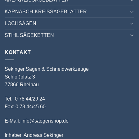
KARNASCH-KREISSÄGEBLÄTTER
LOCHSÄGEN
STIHL SÄGEKETTEN
KONTAKT
Sekinger Sägen & Schneidwerkzeuge
Schloßplatz 3
77866 Rheinau
Tel.: 0 78 44/29 24
Fax: 0 78 44/45 60
E-Mail: info@saegenshop.de
Inhaber: Andreas Sekinger