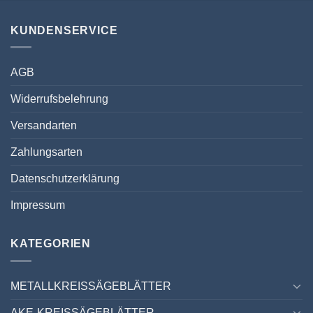
KUNDENSERVICE
AGB
Widerrufsbelehrung
Versandarten
Zahlungsarten
Datenschutzerklärung
Impressum
KATEGORIEN
METALLKREISSÄGEBLÄTTER
AKE-KREISSÄGEBLÄTTER