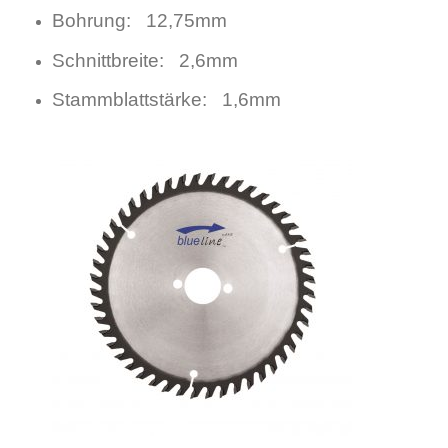
Bohrung: 12,75mm
Schnittbreite: 2,6mm
Stammblattstärke: 1,6mm