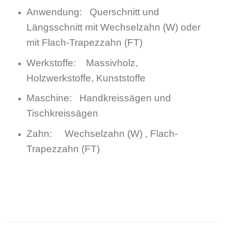
Anwendung: Querschnitt und
Längsschnitt mit Wechselzahn (W) oder
mit Flach-Trapezzahn (FT)
Werkstoffe: Massivholz,
Holzwerkstoffe, Kunststoffe
Maschine: Handkreissägen und
Tischkreissägen
Zahn: Wechselzahn (W) , Flach-
Trapezzahn (FT)