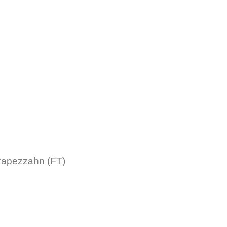
rapezzahn (FT)