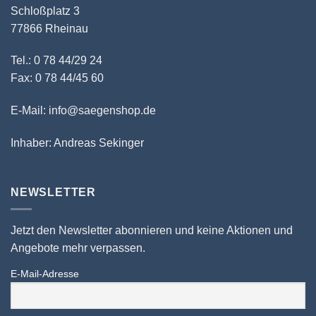
Schloßplatz 3
77866 Rheinau
Tel.: 0 78 44/29 24
Fax: 0 78 44/45 60
E-Mail: info@saegenshop.de
Inhaber: Andreas Sekinger
NEWSLETTER
Jetzt den Newsletter abonnieren und keine Aktionen und
Angebote mehr verpassen.
E-Mail-Adresse