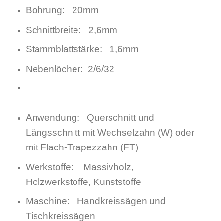
Bohrung: 20mm
Schnittbreite: 2,6mm
Stammblattstärke: 1,6mm
Nebenlöcher: 2/6/32
Anwendung: Querschnitt und
Längsschnitt mit Wechselzahn (W) oder
mit Flach-Trapezzahn (FT)
Werkstoffe: Massivholz,
Holzwerkstoffe, Kunststoffe
Maschine: Handkreissägen und
Tischkreissägen