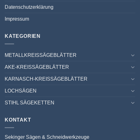
Datenschutzerklärung
Impressum
KATEGORIEN
METALLKREISSÄGEBLÄTTER
AKE-KREISSÄGEBLÄTTER
KARNASCH-KREISSÄGEBLÄTTER
LOCHSÄGEN
STIHL SÄGEKETTEN
KONTAKT
Sekinger Sägen & Schneidwerkzeuge