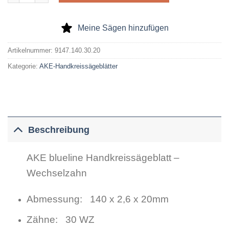
Meine Sägen hinzufügen
Artikelnummer:
9147.140.30.20
Kategorie:
AKE-Handkreissägeblätter
Beschreibung
AKE blueline Handkreissägeblatt –
Wechselzahn
Abmessung: 140 x 2,6 x 20mm
Zähne: 30 WZ