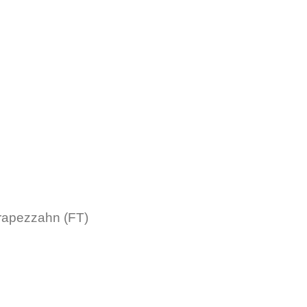
rapezzahn (FT)