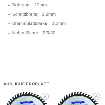
Bohrung: 20mm
Schnittbreite: 1,8mm
Stammblattstärke: 1,2mm
Nebenlöcher: 2/6/32
ÄHNLICHE PRODUKTE