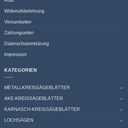
AGB
Widerrufsbelehrung
Versandarten
Zahlungsarten
Datenschutzerklärung
Impressum
KATEGORIEN
METALLKREISSÄGEBLÄTTER
AKE-KREISSÄGEBLÄTTER
KARNASCH-KREISSÄGEBLÄTTER
LOCHSÄGEN