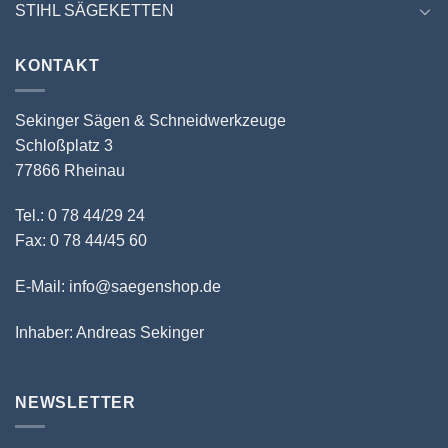
STIHL SÄGEKETTEN
KONTAKT
Sekinger Sägen & Schneidwerkzeuge
Schloßplatz 3
77866 Rheinau
Tel.: 0 78 44/29 24
Fax: 0 78 44/45 60
E-Mail: info@saegenshop.de
Inhaber: Andreas Sekinger
NEWSLETTER