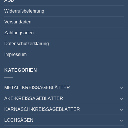
AGB
Widerrufsbelehrung
Versandarten
Zahlungsarten
Datenschutzerklärung
Impressum
KATEGORIEN
METALLKREISSÄGEBLÄTTER
AKE-KREISSÄGEBLÄTTER
KARNASCH-KREISSÄGEBLÄTTER
LOCHSÄGEN