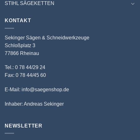
STIHL SÄGEKETTEN
KONTAKT
Sekinger Sägen & Schneidwerkzeuge
Schloßplatz 3
77866 Rheinau
Tel.: 0 78 44/29 24
Fax: 0 78 44/45 60
E-Mail: info@saegenshop.de
Inhaber: Andreas Sekinger
NEWSLETTER