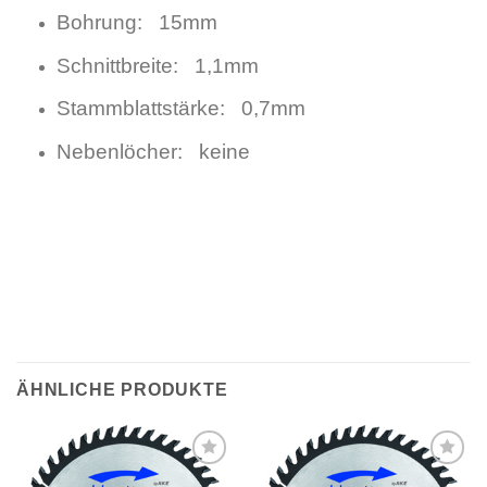
Bohrung: 15mm
Schnittbreite: 1,1mm
Stammblattstärke: 0,7mm
Nebenlöcher: keine
ÄHNLICHE PRODUKTE