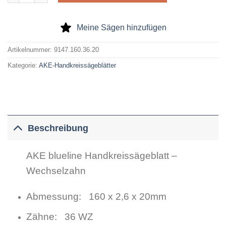
Meine Sägen hinzufügen
Artikelnummer:
9147.160.36.20
Kategorie:
AKE-Handkreissägeblätter
Beschreibung
AKE blueline Handkreissägeblatt –
Wechselzahn
Abmessung: 160 x 2,6 x 20mm
Zähne: 36 WZ