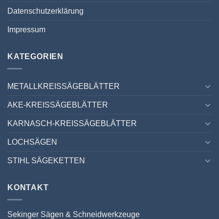
Datenschutzerklärung
Impressum
KATEGORIEN
METALLKREISSÄGEBLÄTTER
AKE-KREISSÄGEBLÄTTER
KARNASCH-KREISSÄGEBLÄTTER
LOCHSÄGEN
STIHL SÄGEKETTEN
KONTAKT
Sekinger Sägen & Schneidwerkzeuge