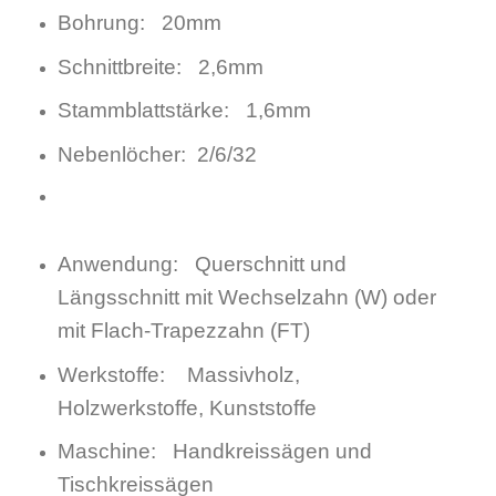
Bohrung: 20mm
Schnittbreite: 2,6mm
Stammblattstärke: 1,6mm
Nebenlöcher: 2/6/32
Anwendung: Querschnitt und
Längsschnitt mit Wechselzahn (W) oder
mit Flach-Trapezzahn (FT)
Werkstoffe: Massivholz,
Holzwerkstoffe, Kunststoffe
Maschine: Handkreissägen und
Tischkreissägen