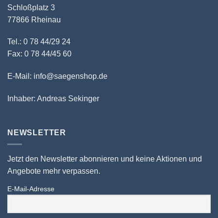
Schloßplatz 3
77866 Rheinau
Tel.: 0 78 44/29 24
Fax: 0 78 44/45 60
E-Mail: info@saegenshop.de
Inhaber: Andreas Sekinger
NEWSLETTER
Jetzt den Newsletter abonnieren und keine Aktionen und
Angebote mehr verpassen.
E-Mail-Adresse