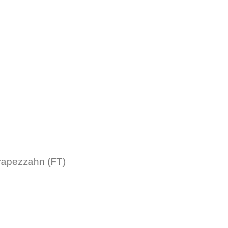
rapezzahn (FT)