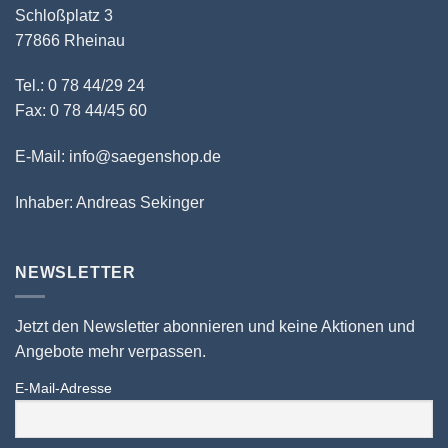
Schloßplatz 3
77866 Rheinau
Tel.: 0 78 44/29 24
Fax: 0 78 44/45 60
E-Mail: info@saegenshop.de
Inhaber: Andreas Sekinger
NEWSLETTER
Jetzt den Newsletter abonnieren und keine Aktionen und
Angebote mehr verpassen.
E-Mail-Adresse