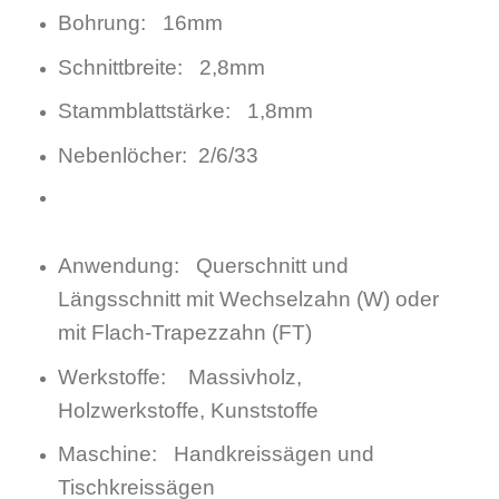
Bohrung: 16mm
Schnittbreite: 2,8mm
Stammblattstärke: 1,8mm
Nebenlöcher: 2/6/33
Anwendung: Querschnitt und
Längsschnitt mit Wechselzahn (W) oder
mit Flach-Trapezzahn (FT)
Werkstoffe: Massivholz,
Holzwerkstoffe, Kunststoffe
Maschine: Handkreissägen und
Tischkreissägen