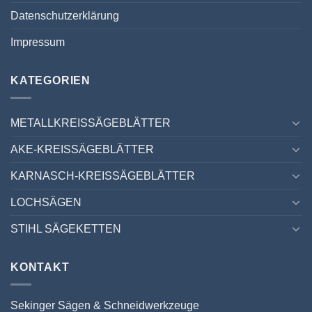
Datenschutzerklärung
Impressum
KATEGORIEN
METALLKREISSÄGEBLÄTTER
AKE-KREISSÄGEBLÄTTER
KARNASCH-KREISSÄGEBLÄTTER
LOCHSÄGEN
STIHL SÄGEKETTEN
KONTAKT
Sekinger Sägen & Schneidwerkzeuge