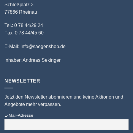
Schloßplatz 3
77866 Rheinau
Tel.: 0 78 44/29 24
Fax: 0 78 44/45 60
E-Mail: info@saegenshop.de
Inhaber: Andreas Sekinger
NEWSLETTER
Jetzt den Newsletter abonnieren und keine Aktionen und
Angebote mehr verpassen.
E-Mail-Adresse