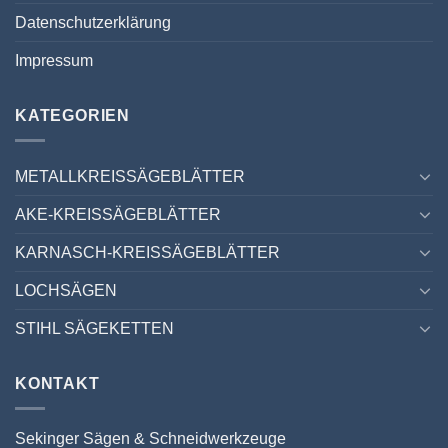
Datenschutzerklärung
Impressum
KATEGORIEN
METALLKREISSÄGEBLÄTTER
AKE-KREISSÄGEBLÄTTER
KARNASCH-KREISSÄGEBLÄTTER
LOCHSÄGEN
STIHL SÄGEKETTEN
KONTAKT
Sekinger Sägen & Schneidwerkzeuge