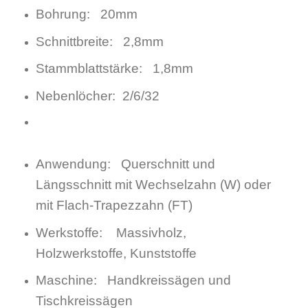
Bohrung: 20mm
Schnittbreite: 2,8mm
Stammblattstärke: 1,8mm
Nebenlöcher: 2/6/32
Anwendung: Querschnitt und
Längsschnitt mit Wechselzahn (W) oder
mit Flach-Trapezzahn (FT)
Werkstoffe: Massivholz,
Holzwerkstoffe, Kunststoffe
Maschine: Handkreissägen und
Tischkreissägen