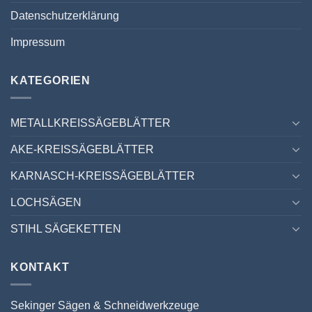
Datenschutzerklärung
Impressum
KATEGORIEN
METALLKREISSÄGEBLÄTTER
AKE-KREISSÄGEBLÄTTER
KARNASCH-KREISSÄGEBLÄTTER
LOCHSÄGEN
STIHL SÄGEKETTEN
KONTAKT
Sekinger Sägen & Schneidwerkzeuge