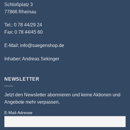
Schloßplatz 3
77866 Rheinau
Tel.: 0 78 44/29 24
Fax: 0 78 44/45 60
E-Mail: info@saegenshop.de
Inhaber: Andreas Sekinger
NEWSLETTER
Jetzt den Newsletter abonnieren und keine Aktionen und
Angebote mehr verpassen.
E-Mail-Adresse