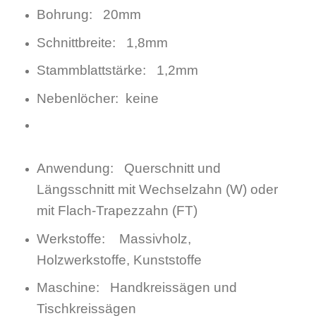
Bohrung: 20mm
Schnittbreite: 1,8mm
Stammblattstärke: 1,2mm
Nebenlöcher: keine
Anwendung: Querschnitt und
Längsschnitt mit Wechselzahn (W) oder
mit Flach-Trapezzahn (FT)
Werkstoffe: Massivholz,
Holzwerkstoffe, Kunststoffe
Maschine: Handkreissägen und
Tischkreissägen