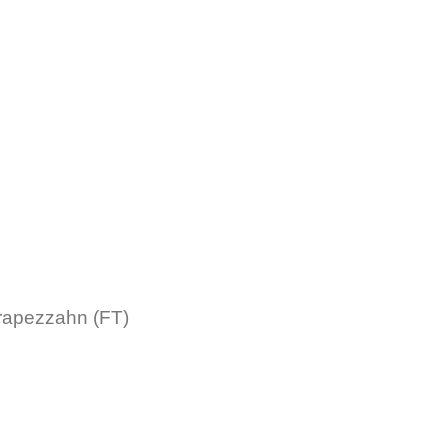
rapezzahn (FT)