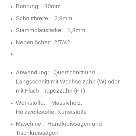
Bohrung: 30mm
Schnittbreite: 2,8mm
Stammblattstärke: 1,8mm
Nebenlöcher: 2/7/42
Anwendung: Querschnitt und
Längsschnitt mit Wechselzahn (W) oder
mit Flach-Trapezzahn (FT)
Werkstoffe: Massivholz,
Holzwerkstoffe, Kunststoffe
Maschine: Handkreissägen und
Tischkreissägen