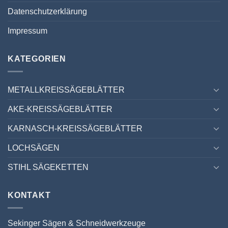
Datenschutzerklärung
Impressum
KATEGORIEN
METALLKREISSÄGEBLÄTTER
AKE-KREISSÄGEBLÄTTER
KARNASCH-KREISSÄGEBLÄTTER
LOCHSÄGEN
STIHL SÄGEKETTEN
KONTAKT
Sekinger Sägen & Schneidwerkzeuge