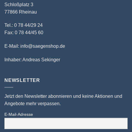
Schloßplatz 3
77866 Rheinau
Tel.: 0 78 44/29 24
Fax: 0 78 44/45 60
E-Mail: info@saegenshop.de
Inhaber: Andreas Sekinger
NEWSLETTER
Jetzt den Newsletter abonnieren und keine Aktionen und
Angebote mehr verpassen.
E-Mail-Adresse