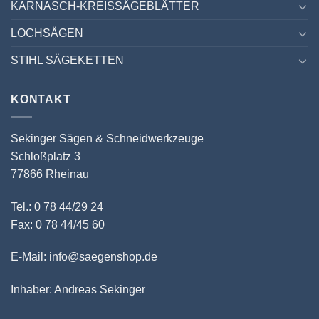
KARNASCH-KREISSÄGEBLÄTTER
LOCHSÄGEN
STIHL SÄGEKETTEN
KONTAKT
Sekinger Sägen & Schneidwerkzeuge
Schloßplatz 3
77866 Rheinau
Tel.: 0 78 44/29 24
Fax: 0 78 44/45 60
E-Mail: info@saegenshop.de
Inhaber: Andreas Sekinger