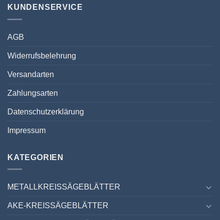
KUNDENSERVICE
AGB
Widerrufsbelehrung
Versandarten
Zahlungsarten
Datenschutzerklärung
Impressum
KATEGORIEN
METALLKREISSÄGEBLÄTTER
AKE-KREISSÄGEBLÄTTER