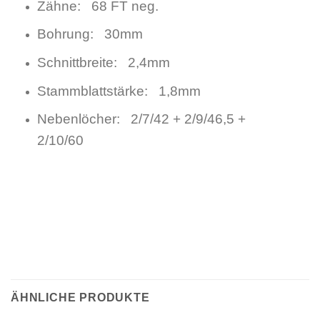
Zähne: 68 FT neg.
Bohrung: 30mm
Schnittbreite: 2,4mm
Stammblattstärke: 1,8mm
Nebenlöcher: 2/7/42 + 2/9/46,5 +
2/10/60
ÄHNLICHE PRODUKTE