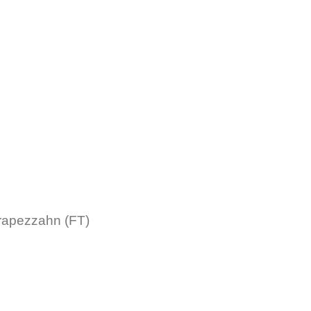
rapezzahn (FT)