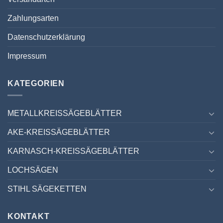
Zahlungsarten
Datenschutzerklärung
Impressum
KATEGORIEN
METALLKREISSÄGEBLÄTTER
AKE-KREISSÄGEBLÄTTER
KARNASCH-KREISSÄGEBLÄTTER
LOCHSÄGEN
STIHL SÄGEKETTEN
KONTAKT