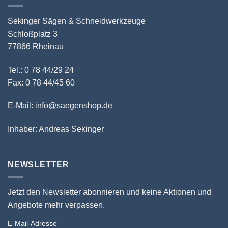
Sekinger Sägen & Schneidwerkzeuge
Schloßplatz 3
77866 Rheinau
Tel.: 0 78 44/29 24
Fax: 0 78 44/45 60
E-Mail: info@saegenshop.de
Inhaber: Andreas Sekinger
NEWSLETTER
Jetzt den Newsletter abonnieren und keine Aktionen und
Angebote mehr verpassen.
E-Mail-Adresse