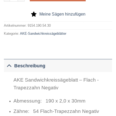
Meine Sägen hinzufügen
Artikelnummer:
9154.190.54.30
Kategorie:
AKE-Sandwichkreissägeblätter
Beschreibung
AKE Sandwichkreissägeblatt – Flach -
Trapezzahn Negativ
Abmessung: 190 x 2,0 x 30mm
Zähne: 54 Flach-Trapezzahn Negativ