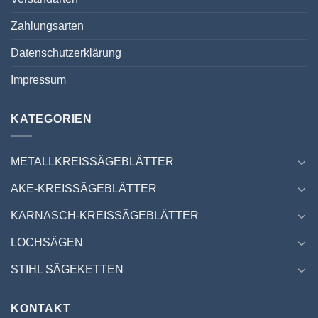
Zahlungsarten
Datenschutzerklärung
Impressum
KATEGORIEN
METALLKREISSÄGEBLÄTTER
AKE-KREISSÄGEBLÄTTER
KARNASCH-KREISSÄGEBLÄTTER
LOCHSÄGEN
STIHL SÄGEKETTEN
KONTAKT