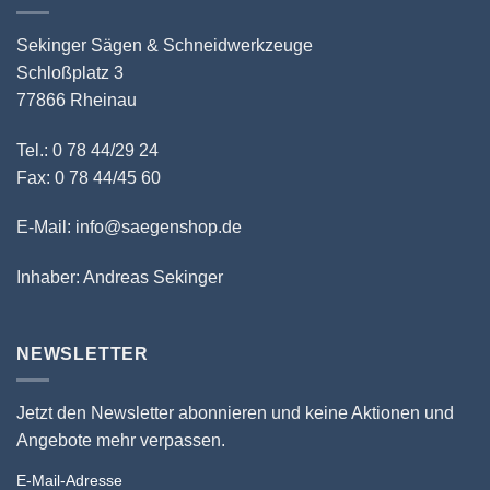
Sekinger Sägen & Schneidwerkzeuge
Schloßplatz 3
77866 Rheinau
Tel.: 0 78 44/29 24
Fax: 0 78 44/45 60
E-Mail: info@saegenshop.de
Inhaber: Andreas Sekinger
NEWSLETTER
Jetzt den Newsletter abonnieren und keine Aktionen und
Angebote mehr verpassen.
E-Mail-Adresse