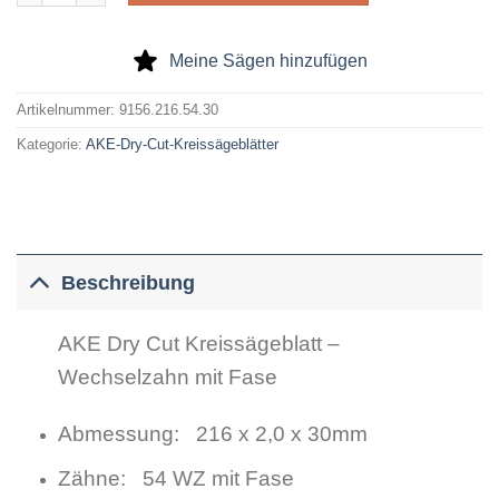
Meine Sägen hinzufügen
Artikelnummer:
9156.216.54.30
Kategorie:
AKE-Dry-Cut-Kreissägeblätter
Beschreibung
AKE Dry Cut Kreissägeblatt –
Wechselzahn mit Fase
Abmessung: 216 x 2,0 x 30mm
Zähne: 54 WZ mit Fase