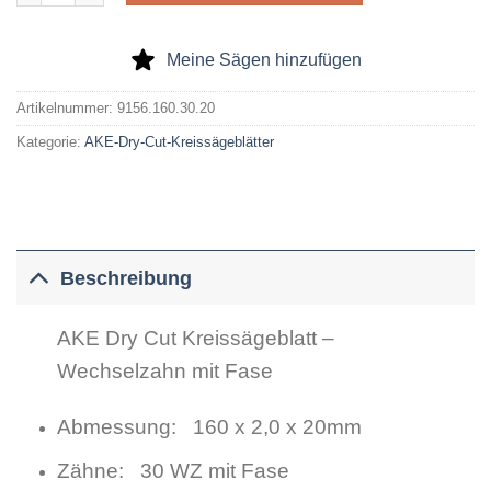
Meine Sägen hinzufügen
Artikelnummer:
9156.160.30.20
Kategorie:
AKE-Dry-Cut-Kreissägeblätter
Beschreibung
AKE Dry Cut Kreissägeblatt –
Wechselzahn mit Fase
Abmessung: 160 x 2,0 x 20mm
Zähne: 30 WZ mit Fase