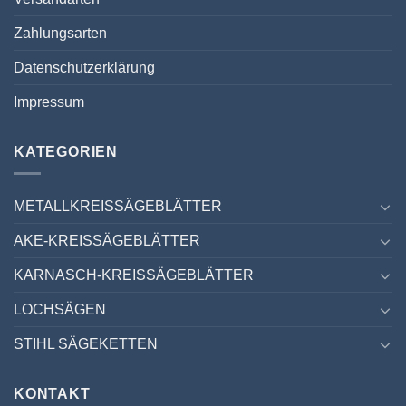
Zahlungsarten
Datenschutzerklärung
Impressum
KATEGORIEN
METALLKREISSÄGEBLÄTTER
AKE-KREISSÄGEBLÄTTER
KARNASCH-KREISSÄGEBLÄTTER
LOCHSÄGEN
STIHL SÄGEKETTEN
KONTAKT