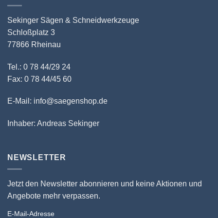
Sekinger Sägen & Schneidwerkzeuge
Schloßplatz 3
77866 Rheinau
Tel.: 0 78 44/29 24
Fax: 0 78 44/45 60
E-Mail: info@saegenshop.de
Inhaber: Andreas Sekinger
NEWSLETTER
Jetzt den Newsletter abonnieren und keine Aktionen und
Angebote mehr verpassen.
E-Mail-Adresse