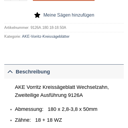
Meine Sägen hinzufügen
Artikelnummer:
9126A.180.18-18.50A
Kategorie:
AKE-Vorritz-Kreissägeblätter
Beschreibung
AKE Vorritz Kreissägeblatt Wechselzahn,
Zweiteilige Ausführung 9126A
Abmessung: 180 x 2,8-3,8 x 50mm
Zähne: 18 + 18 WZ