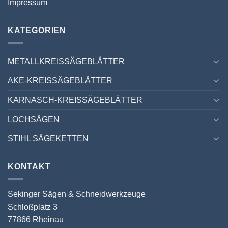
Impressum
KATEGORIEN
METALLKREISSÄGEBLÄTTER
AKE-KREISSÄGEBLÄTTER
KARNASCH-KREISSÄGEBLÄTTER
LOCHSÄGEN
STIHL SÄGEKETTEN
KONTAKT
Sekinger Sägen & Schneidwerkzeuge
Schloßplatz 3
77866 Rheinau