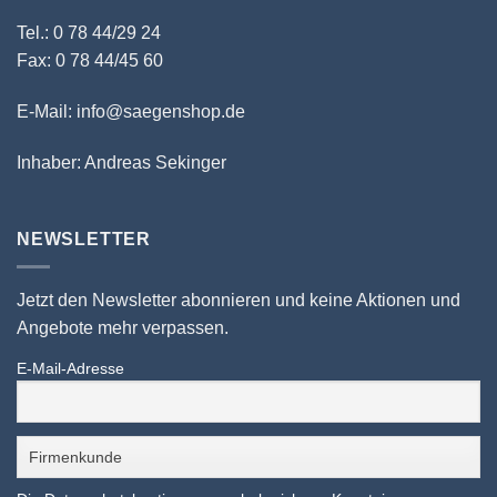
Tel.: 0 78 44/29 24
Fax: 0 78 44/45 60
E-Mail: info@saegenshop.de
Inhaber: Andreas Sekinger
NEWSLETTER
Jetzt den Newsletter abonnieren und keine Aktionen und
Angebote mehr verpassen.
E-Mail-Adresse