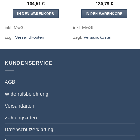
104,51
€
130,78
€
IN DEN WARENKORB
IN DEN WARENKORB
inkl. MwSt.
inkl. MwSt.
zzgl.
Versandkosten
zzgl.
Versandkosten
KUNDENSERVICE
AGB
Widerrufsbelehrung
Versandarten
Zahlungsarten
Datenschutzerklärung