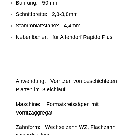
Bohrung: 50mm
Schnittbreite: 2,8-3,8mm
Stammblattstärke: 4,4mm
Nebenlöcher: für Altendorf Rapido Plus
Anwendung: Vorritzen von beschichteten
Platten im Gleichlauf
Maschine: Formatkreissägen mit
Vorritzaggregat
Zahnform: Wechselzahn WZ, Flachzahn