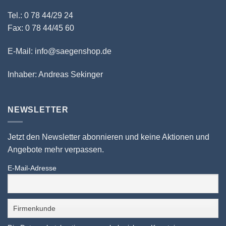
Tel.: 0 78 44/29 24
Fax: 0 78 44/45 60
E-Mail: info@saegenshop.de
Inhaber: Andreas Sekinger
NEWSLETTER
Jetzt den Newsletter abonnieren und keine Aktionen und
Angebote mehr verpassen.
E-Mail-Adresse