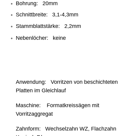
Bohrung: 20mm
Schnittbreite: 3,1-4,3mm
Stammblattstärke: 2,2mm
Nebenlöcher: keine
Anwendung: Vorritzen von beschichteten
Platten im Gleichlauf
Maschine: Formatkreissägen mit
Vorritzaggregat
Zahnform: Wechselzahn WZ, Flachzahn