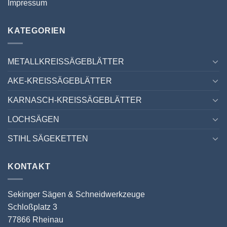
Impressum
KATEGORIEN
METALLKREISSÄGEBLÄTTER
AKE-KREISSÄGEBLÄTTER
KARNASCH-KREISSÄGEBLÄTTER
LOCHSÄGEN
STIHL SÄGEKETTEN
KONTAKT
Sekinger Sägen & Schneidwerkzeuge
Schloßplatz 3
77866 Rheinau