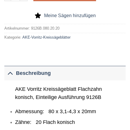
Meine Sägen hinzufügen
Artikelnummer:
9126B.080.20.20
Kategorie:
AKE-Vorritz-Kreissägeblätter
Beschreibung
AKE Vorritz Kreissägeblatt Flachzahn
konisch, Einteilige Ausführung 9126B
Abmessung: 80 x 3,1-4,3 x 20mm
Zähne: 20 Flach konisch