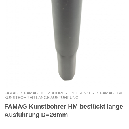
FAMAG
/
FAMAG HOLZBOHRER UND SENKER
/
FAMAG HM
KUNSTBOHRER LANGE AUSFÜHRUNG
FAMAG Kunstbohrer HM-bestückt lange
Ausführung D=26mm