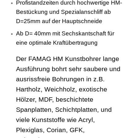
Profistandzeiten durch hochwertige HM-
Bestückung und Spezialanschliff ab
D=25mm auf der Hauptschneide
Ab D= 40mm mit Sechskantschaft für
eine optimale Kraftübertragung
Der FAMAG HM Kunstbohrer lange
Ausführung bohrt sehr saubere und
ausrissfreie Bohrungen in z.B.
Hartholz, Weichholz, exotische
Hölzer, MDF, beschichtete
Spanplatten, Schichtplatten, und
viele Kunststoffe wie Acryl,
Plexiglas, Corian, GFK,