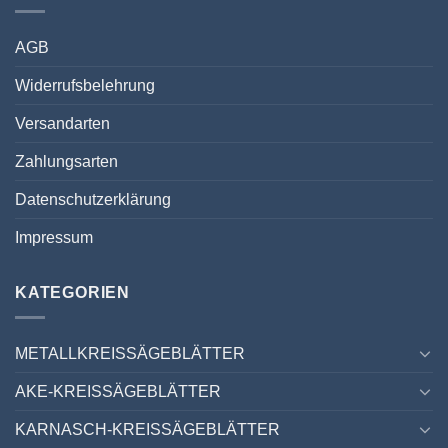
AGB
Widerrufsbelehrung
Versandarten
Zahlungsarten
Datenschutzerklärung
Impressum
KATEGORIEN
METALLKREISSÄGEBLÄTTER
AKE-KREISSÄGEBLÄTTER
KARNASCH-KREISSÄGEBLÄTTER