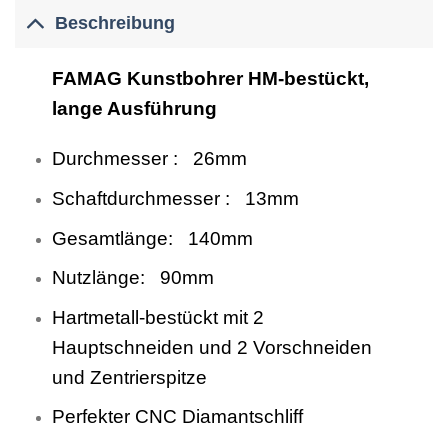
Beschreibung
FAMAG Kunstbohrer HM-bestückt,
lange Ausführung
Durchmesser : 26mm
Schaftdurchmesser : 13mm
Gesamtlänge: 140mm
Nutzlänge: 90mm
Hartmetall-bestückt mit 2
Hauptschneiden und 2 Vorschneiden
und Zentrierspitze
Perfekter CNC Diamantschliff