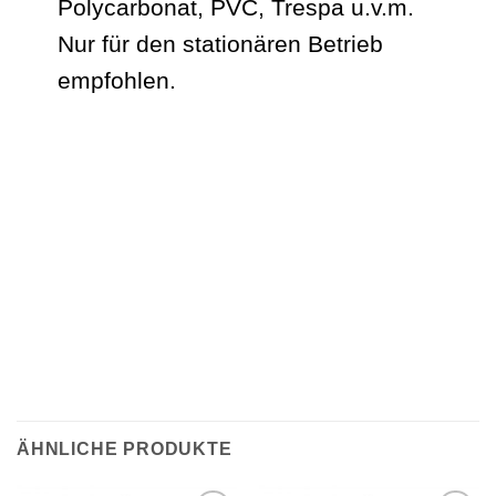
Polycarbonat, PVC, Trespa u.v.m.
Nur für den stationären Betrieb
empfohlen.
ÄHNLICHE PRODUKTE