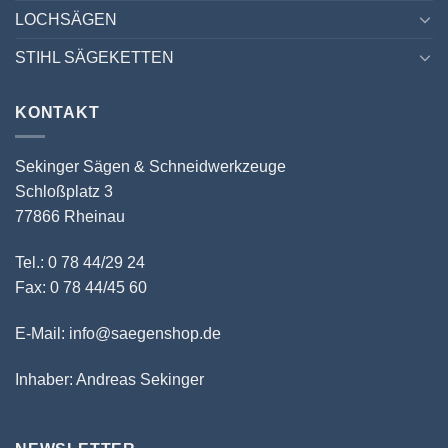
LOCHSÄGEN
STIHL SÄGEKETTEN
KONTAKT
Sekinger Sägen & Schneidwerkzeuge
Schloßplatz 3
77866 Rheinau
Tel.: 0 78 44/29 24
Fax: 0 78 44/45 60
E-Mail: info@saegenshop.de
Inhaber: Andreas Sekinger