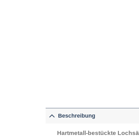
Beschreibung
Hartmetall-bestückte Loch