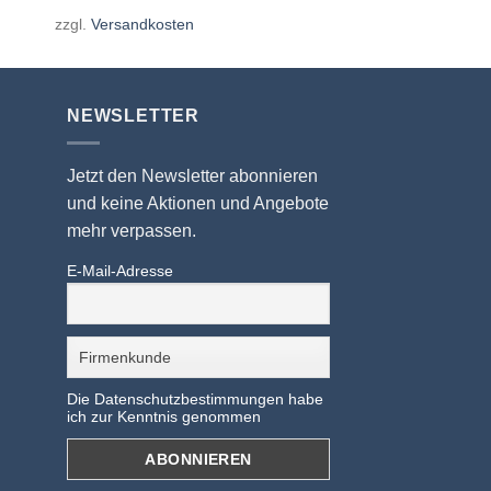
zzgl.
Versandkosten
NEWSLETTER
Jetzt den Newsletter abonnieren
und keine Aktionen und Angebote
mehr verpassen.
E-Mail-Adresse
Die Datenschutzbestimmungen habe
ich zur Kenntnis genommen