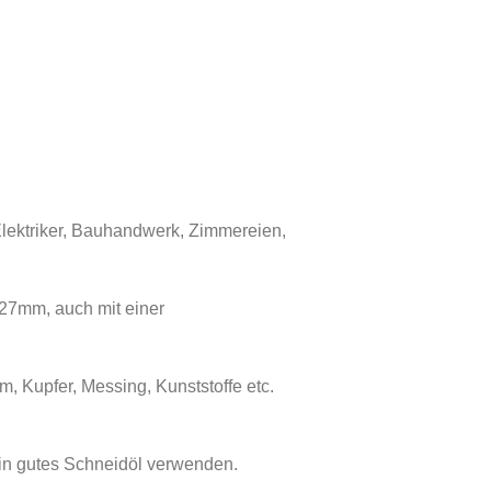
lektriker, Bauhandwerk, Zimmereien,
27mm, auch mit einer
, Kupfer, Messing, Kunststoffe etc.
in gutes Schneidöl verwenden.