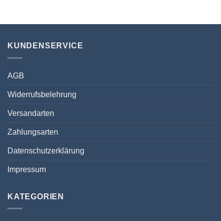
KUNDENSERVICE
AGB
Widerrufsbelehrung
Versandarten
Zahlungsarten
Datenschutzerklärung
Impressum
KATEGORIEN