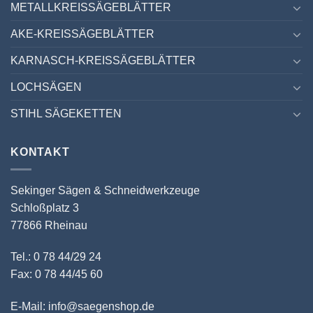
METALLKREISSÄGEBLÄTTER
AKE-KREISSÄGEBLÄTTER
KARNASCH-KREISSÄGEBLÄTTER
LOCHSÄGEN
STIHL SÄGEKETTEN
KONTAKT
Sekinger Sägen & Schneidwerkzeuge
Schloßplatz 3
77866 Rheinau
Tel.: 0 78 44/29 24
Fax: 0 78 44/45 60
E-Mail: info@saegenshop.de