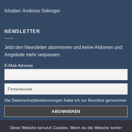
Inhaber: Andreas Sekinger
NEWSLETTER
Jetzt den Newsletter abonnieren und keine Aktionen und
Angebote mehr verpassen.
E-Mail-Adresse
Die Datenschutzbestimmungen habe ich zur Kenntnis genommen
Diese Website benutzt Cookies. Wenn du die Website weiter
10 % auf ALLES sichern!