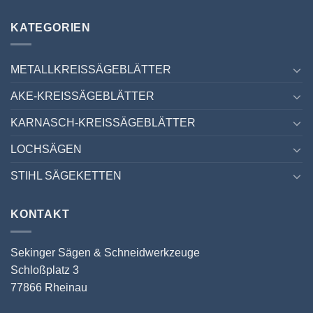
KATEGORIEN
METALLKREISSÄGEBLÄTTER
AKE-KREISSÄGEBLÄTTER
KARNASCH-KREISSÄGEBLÄTTER
LOCHSÄGEN
STIHL SÄGEKETTEN
KONTAKT
Sekinger Sägen & Schneidwerkzeuge
Schloßplatz 3
77866 Rheinau