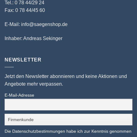
Tel.: 0 78 44/29 24
Fax: 0 78 44/45 60
E-Mail: info@saegenshop.de
Inhaber: Andreas Sekinger
NEWSLETTER
Jetzt den Newsletter abonnieren und keine Aktionen und
Angebote mehr verpassen.
E-Mail-Adresse
Die Datenschutzbestimmungen habe ich zur Kenntnis genommen