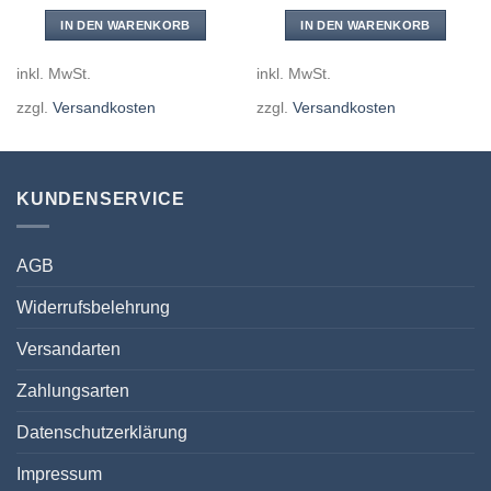
IN DEN WARENKORB
IN DEN WARENKORB
inkl. MwSt.
inkl. MwSt.
zzgl.
Versandkosten
zzgl.
Versandkosten
KUNDENSERVICE
AGB
Widerrufsbelehrung
Versandarten
Zahlungsarten
Datenschutzerklärung
Impressum