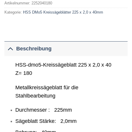
Artikelnummer:
2252040180
Kategorie:
HSS DMo5 Kreissägeblätter 225 x 2,0 x 40mm
Beschreibung
HSS-dmo5-Kreissägeblatt 225 x 2,0 x 40
Z= 180
Metallkreissägeblatt für die
Stahlbearbeitung
Durchmesser : 225mm
Sägeblatt Stärke: 2,0mm