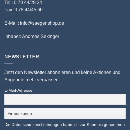
Tel.: 0 78 44/29 24
Fax: 0 78 44/45 60
E-Mail: info@saegenshop.de
Inhaber: Andreas Sekinger
NEWSLETTER
Jetzt den Newsletter abonnieren und keine Aktionen und
Angebote mehr verpassen.
E-Mail-Adresse
Die Datenschutzbestimmungen habe ich zur Kenntnis genommen