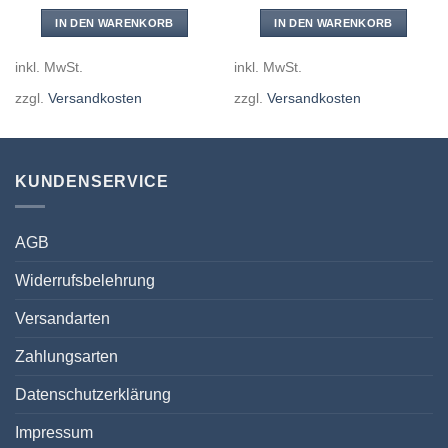
IN DEN WARENKORB
IN DEN WARENKORB
inkl. MwSt.
inkl. MwSt.
zzgl.
Versandkosten
zzgl.
Versandkosten
KUNDENSERVICE
AGB
Widerrufsbelehrung
Versandarten
Zahlungsarten
Datenschutzerklärung
Impressum