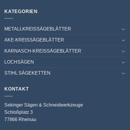
KATEGORIEN
METALLKREISSÄGEBLÄTTER
AKE-KREISSÄGEBLÄTTER
KARNASCH-KREISSÄGEBLÄTTER
LOCHSÄGEN
STIHL SÄGEKETTEN
KONTAKT
Sekinger Sägen & Schneidwerkzeuge
Schloßplatz 3
77866 Rheinau