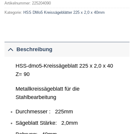
Artikelnummer:
225204090
Kategorie:
HSS DMo5 Kreissägeblätter 225 x 2,0 x 40mm
Beschreibung
HSS-dmo5-Kreissägeblatt 225 x 2,0 x 40
Z= 90
Metallkreissägeblatt für die
Stahlbearbeitung
Durchmesser : 225mm
Sägeblatt Stärke: 2,0mm