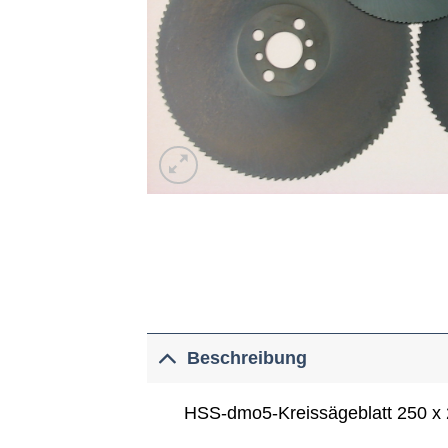
Beschreibung
HSS-dmo5-Kreissägeblatt 250 x 